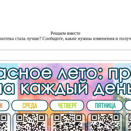
Решаем вместе
лиотека стала лучше?
Сообщите, какие нужны изменения и получ