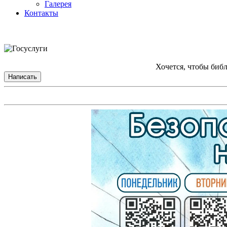
Галерея
Контакты
Хочется, чтобы биб
Написать