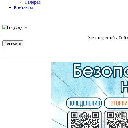
Галерея
Контакты
Хочется, чтобы биб
Написать