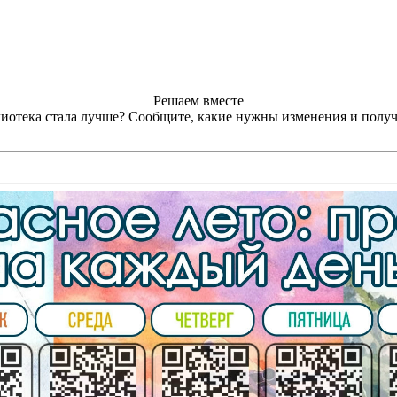
Решаем вместе
лиотека стала лучше?
Сообщите, какие нужны изменения и получ