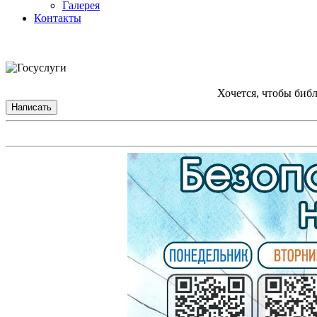
Галерея
Контакты
Хочется, чтобы биб
Написать