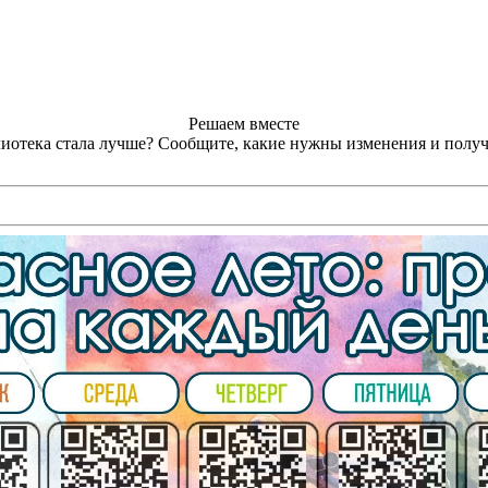
Решаем вместе
лиотека стала лучше?
Сообщите, какие нужны изменения и получ