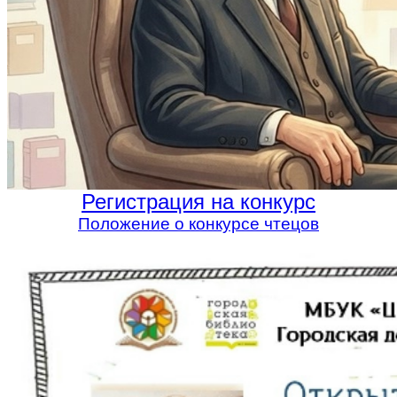
Регистрация на конкурс
Положение о конкурсе чтецов