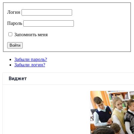
Логин
Пароль
Запомнить меня
Забыли пароль?
Забыли логин?