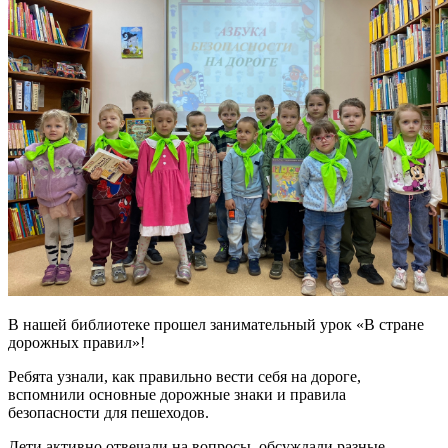
В нашей библиотеке прошел занимательный урок «В стране
дорожных правил»!
Ребята узнали, как правильно вести себя на дороге,
вспомнили основные дорожные знаки и правила
безопасности для пешеходов.
Дети активно отвечали на вопросы, обсуждали разные