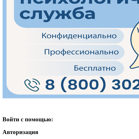
Войти с помощью:
Авторизация