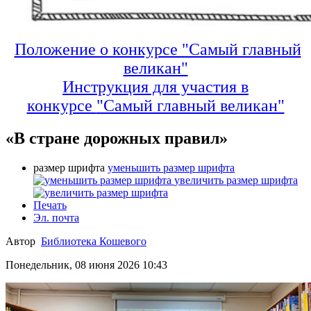
Положение о конкурсе "Самый главный
великан"
Инструкция для участия в
конкурсе
"Самый главный великан"
«В стране дорожных правил»
размер шрифта
уменьшить размер шрифта
увеличить размер шрифта
Печать
Эл. почта
Автор
Библиотека Кошевого
Понедельник, 08 июня 2026 10:43