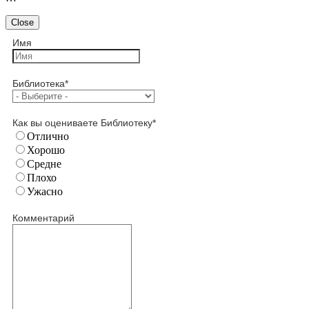
Close
Имя
Библиотека
*
Как вы оцениваете Библиотеку
*
Отлично
Хорошо
Средне
Плохо
Ужасно
Комментарий