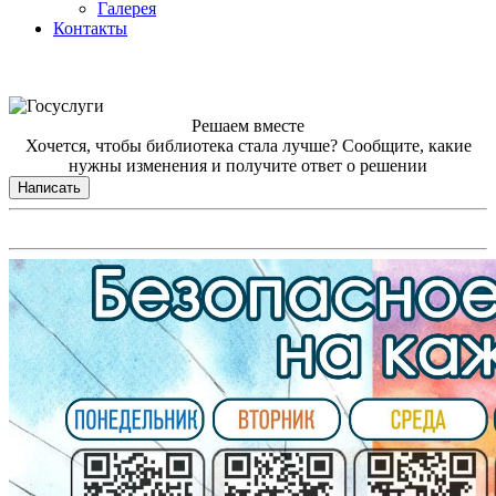
Галерея
Контакты
Решаем вместе
Хочется, чтобы библиотека стала лучше?
Сообщите, какие
нужны изменения и получите ответ о решении
Написать