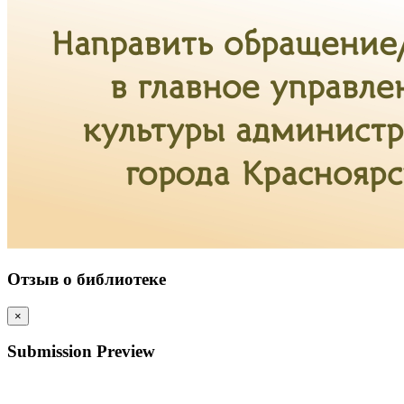
Отзыв о библиотеке
×
Submission Preview
…