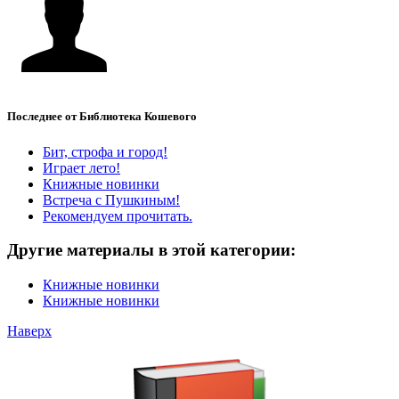
Последнее от Библиотека Кошевого
Бит, строфа и город!
Играет лето!
Книжные новинки
Встреча с Пушкиным!
Рекомендуем прочитать.
Другие материалы в этой категории:
Книжные новинки
Книжные новинки
Наверх