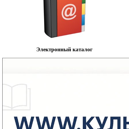
Электронный каталог