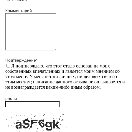
Комментарий
Подтверждение
*
Я подтверждаю, что этот отзыв основан на моих
собственных впечатлениях и является моим мнением об
этом месте. У меня нет ни личных, ни деловых связей с
этим местом; написание данного отзыва не оплачивается и
не вознаграждается каким-либо иным образом.
phone