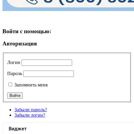
Войти с помощью:
Авторизация
Логин
Пароль
Запомнить меня
Забыли пароль?
Забыли логин?