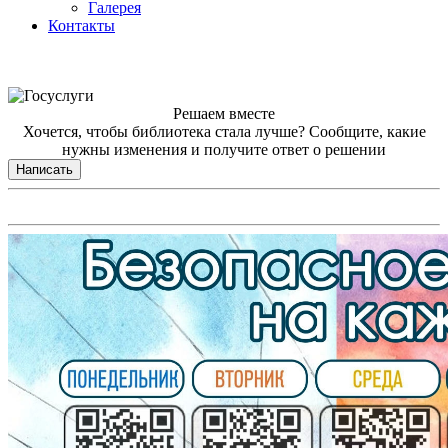
Галерея
Контакты
Решаем вместе
Хочется, чтобы библиотека стала лучше?
Сообщите, какие
нужны изменения и получите ответ о решении
Написать