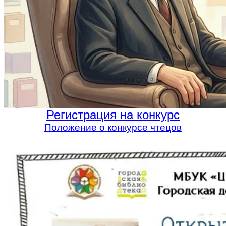
Регистрация на конкурс
Положение о конкурсе чтецов