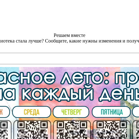
Решаем вместе
лиотека стала лучше?
Сообщите, какие нужны изменения и получ