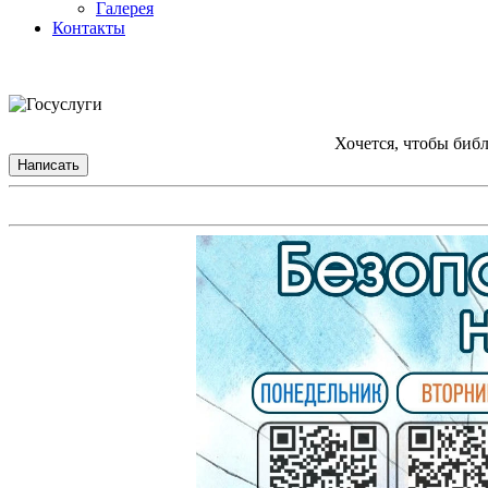
Галерея
Контакты
Хочется, чтобы биб
Написать