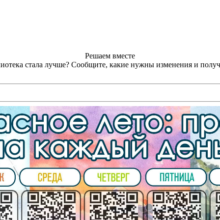
Решаем вместе
лиотека стала лучше?
Сообщите, какие нужны изменения и получ