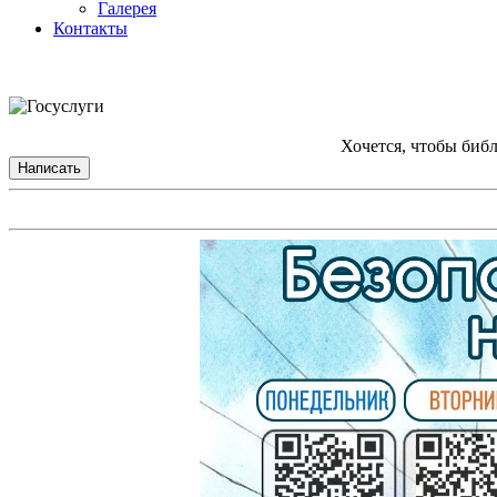
Галерея
Контакты
Хочется, чтобы биб
Написать