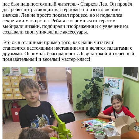
нас был наш постоянный читатель - Старков Лев. Он провёл
для ребят потрясающий мастер-класс по изготовлению
значков.
Лев не просто показал процесс, но и поделился
секретами мастерства. Ребята с огромным интересом
выбирали дизайн, подбирали изображения и с увлечением
создавали свои уникальные аксессуары.
Это был отличный пример того, как наши читатели
становятся настоящими наставниками и делятся талантами с
друзьями.
Огромная благодарность Льву за такой интересный,
познавательный и весёлый мастер-класс!