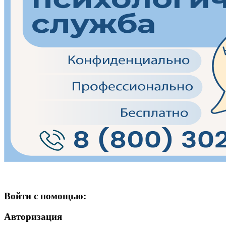
Войти с помощью:
Авторизация