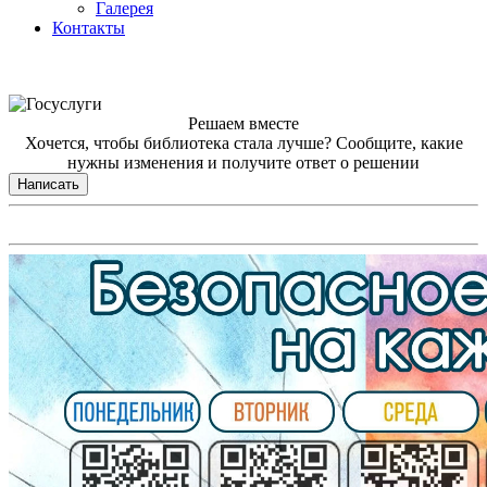
Галерея
Контакты
Решаем вместе
Хочется, чтобы библиотека стала лучше?
Сообщите, какие
нужны изменения и получите ответ о решении
Написать