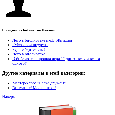
Последнее от Библиотека Житкова
Лето в библиотеке им.Б. Житкова
«Мозговой штурм»!
Будьте бдительны!
Лето в библиотеке!
В библиотеке прошла игра "Один за всех и все за
одного!"
Другие материалы в этой категории:
Мастер-класс "Свеча дружбы"
Внимание! Мошенники!
Наверх