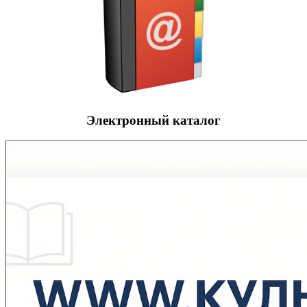
Электронный каталог