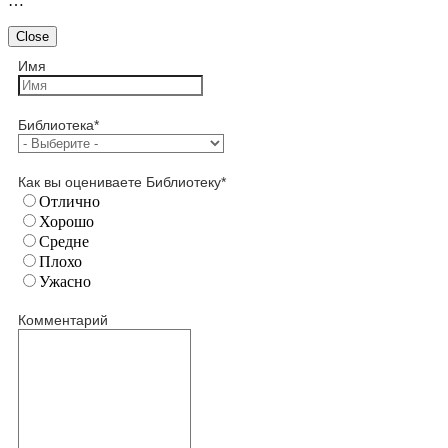
…
Close
Имя
Библиотека
*
Как вы оцениваете Библиотеку
*
Отлично
Хорошо
Средне
Плохо
Ужасно
Комментарий