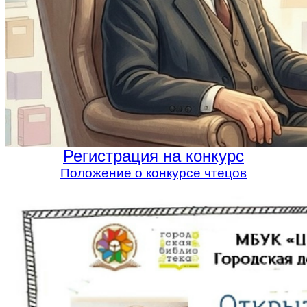
Регистрация на конкурс
Положение о конкурсе чтецов