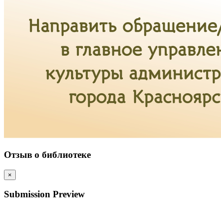
Отзыв о библиотеке
×
Submission Preview