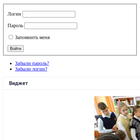
Логин
Пароль
Запомнить меня
Забыли пароль?
Забыли логин?