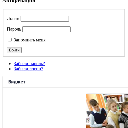
Авторизация
Логин
Пароль
Запомнить меня
Забыли пароль?
Забыли логин?