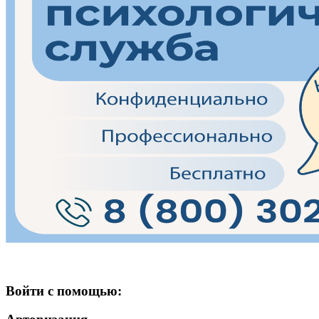
Войти с помощью: