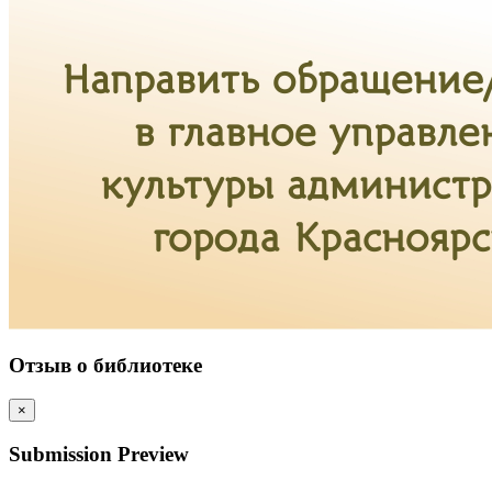
Отзыв о библиотеке
×
Submission Preview