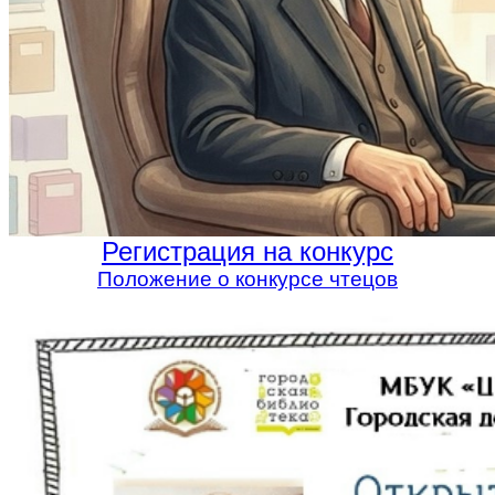
Регистрация на конкурс
Положение о конкурсе чтецов