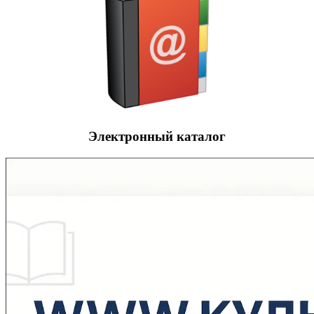
Электронный каталог