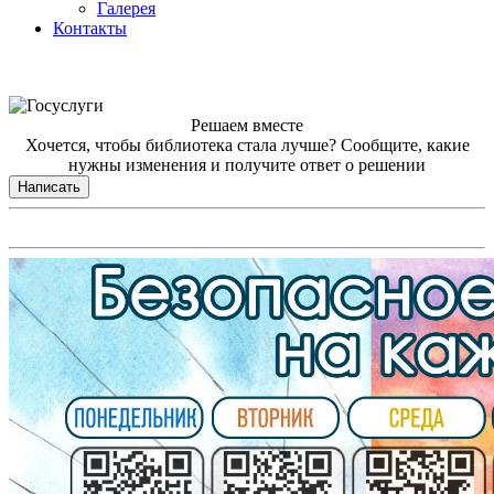
Галерея
Контакты
Решаем вместе
Хочется, чтобы библиотека стала лучше?
Сообщите, какие
нужны изменения и получите ответ о решении
Написать