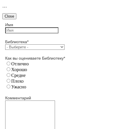
…
Close
Имя
Библиотека
*
Как вы оцениваете Библиотеку
*
Отлично
Хорошо
Средне
Плохо
Ужасно
Комментарий