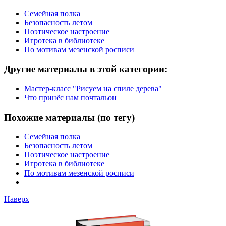
Семейная полка
Безопасность летом
Поэтическое настроение
Игротека в библиотеке
По мотивам мезенской росписи
Другие материалы в этой категории:
Мастер-класс "Рисуем на спиле дерева"
Что принёс нам почтальон
Похожие материалы (по тегу)
Семейная полка
Безопасность летом
Поэтическое настроение
Игротека в библиотеке
По мотивам мезенской росписи
Наверх