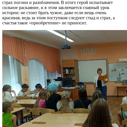
страх погони и разоблачения. В итоге герой испытывает
сильное раскаяние, и в этом заключается главный урок
истории: не стоит брать чужое, даже если вещь очень
красивая, ведь за этим поступком следуют стыд и страх, а
счастья такое «приобретение» не приносит.