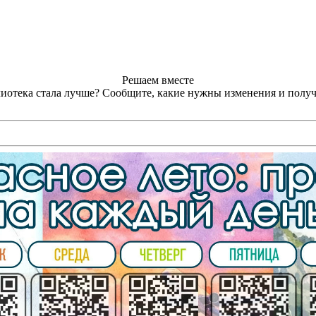
Решаем вместе
лиотека стала лучше?
Сообщите, какие нужны изменения и получ