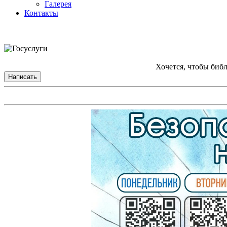
Галерея
Контакты
Хочется, чтобы биб
Написать