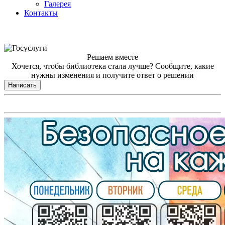
Галерея
Контакты
Решаем вместе
Хочется, чтобы библиотека стала лучше?
Сообщите, какие
нужны изменения и получите ответ о решении
Написать