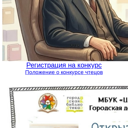
Регистрация на конкурс
Положение о конкурсе чтецов