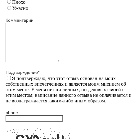
Плохо
Ужасно
Комментарий
Подтверждение
*
Я подтверждаю, что этот отзыв основан на моих
собственных впечатлениях и является моим мнением об
этом месте. У меня нет ни личных, ни деловых связей с
этим местом; написание данного отзыва не оплачивается и
не вознаграждается каким-либо иным образом.
phone