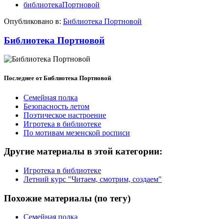
библиотекаПортновой
Опубликовано в:
Библиотека Портновой
Библиотека Портновой
Последнее от Библиотека Портновой
Семейная полка
Безопасность летом
Поэтическое настроение
Игротека в библиотеке
По мотивам мезенской росписи
Другие материалы в этой категории:
Игротека в библиотеке
Летний курс "Читаем, смотрим, создаем"
Похожие материалы (по тегу)
Семейная полка