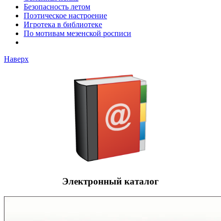
Безопасность летом
Поэтическое настроение
Игротека в библиотеке
По мотивам мезенской росписи
Наверх
Электронный каталог