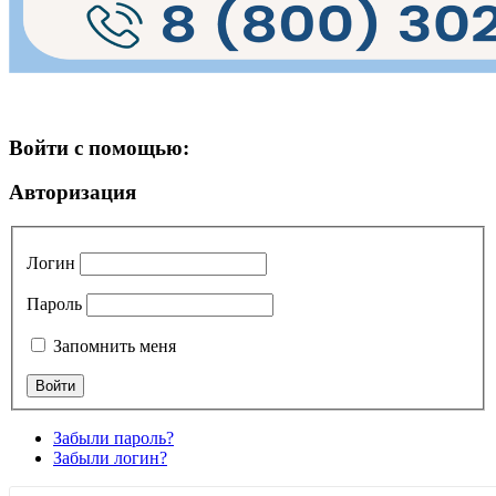
Войти с помощью:
Авторизация
Логин
Пароль
Запомнить меня
Забыли пароль?
Забыли логин?