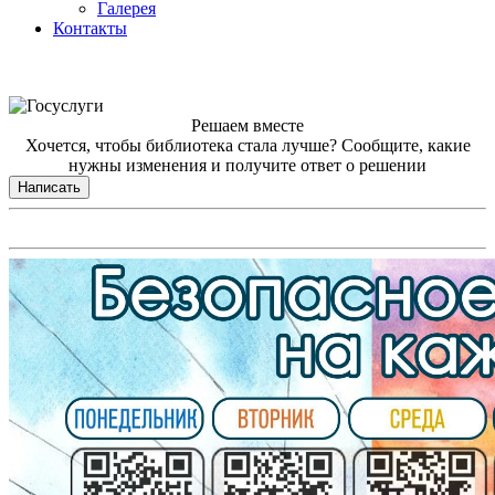
Галерея
Контакты
Решаем вместе
Хочется, чтобы библиотека стала лучше?
Сообщите, какие
нужны изменения и получите ответ о решении
Написать