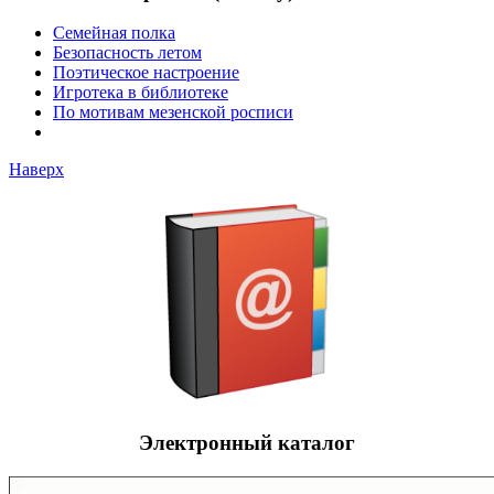
Семейная полка
Безопасность летом
Поэтическое настроение
Игротека в библиотеке
По мотивам мезенской росписи
Наверх
Электронный каталог