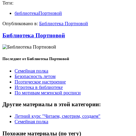
Теги:
библиотекаПортновой
Опубликовано в:
Библиотека Портновой
Библиотека Портновой
Последнее от Библиотека Портновой
Семейная полка
Безопасность летом
Поэтическое настроение
Игротека в библиотеке
По мотивам мезенской росписи
Другие материалы в этой категории:
Летний курс "Читаем, смотрим, создаем"
Семейная полка
Похожие материалы (по тегу)