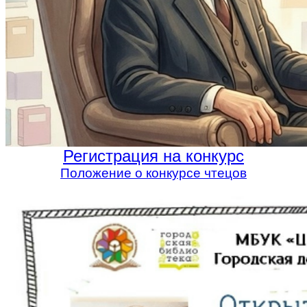
Регистрация на конкурс
Положение о конкурсе чтецов