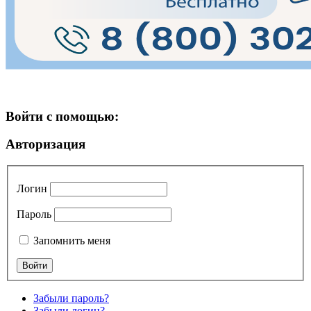
Войти с помощью:
Авторизация
Логин
Пароль
Запомнить меня
Забыли пароль?
Забыли логин?