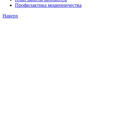
Профилактика мошенничества
Наверх