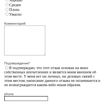
Хорошо
Средне
Плохо
Ужасно
Комментарий
Подтверждение
*
Я подтверждаю, что этот отзыв основан на моих
собственных впечатлениях и является моим мнением об
этом месте. У меня нет ни личных, ни деловых связей с
этим местом; написание данного отзыва не оплачивается и
не вознаграждается каким-либо иным образом.
phone