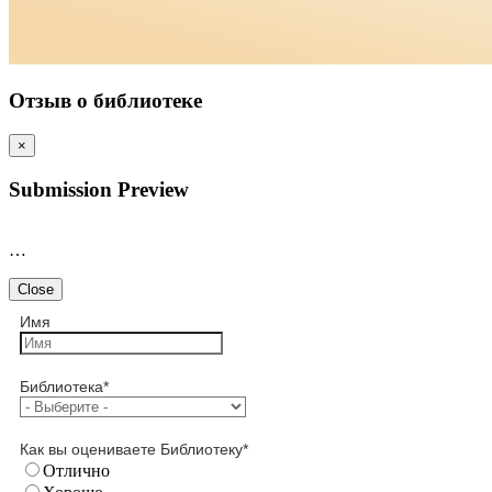
Отзыв о библиотеке
×
Submission Preview
…
Close
Имя
Библиотека
*
Как вы оцениваете Библиотеку
*
Отлично