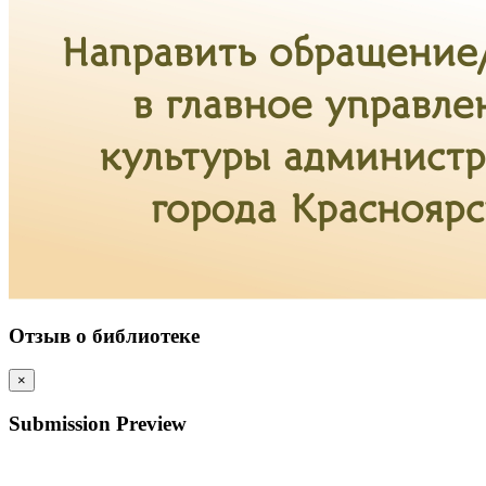
Отзыв о библиотеке
×
Submission Preview
…