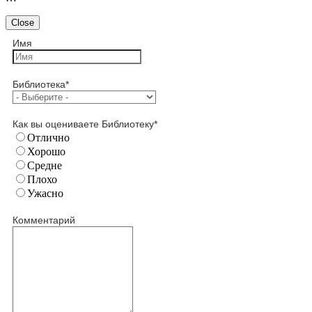
Close
Имя
Библиотека
*
Как вы оцениваете Библиотеку
*
Отлично
Хорошо
Средне
Плохо
Ужасно
Комментарий