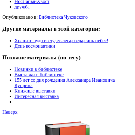
НосЛапыиХвост
дружба
Опубликовано в:
Библиотека Чуковского
Другие материалы в этой категории:
Храните чудо из чудес-леса,озера,синь небес!
День космонавтики
Похожие материалы (по тегу)
Новинки в библиотеке
Выставки в библиотеке
155 лет со дня рождения Александра Ивановича
Куприна
Книжные выставки
Интересная выставка
Наверх