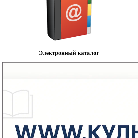
Электронный каталог