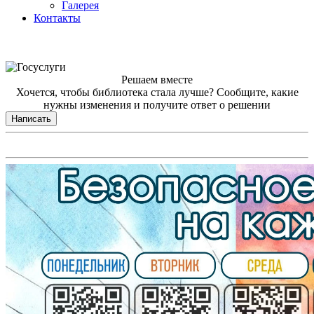
Галерея
Контакты
Решаем вместе
Хочется, чтобы библиотека стала лучше?
Сообщите, какие
нужны изменения и получите ответ о решении
Написать