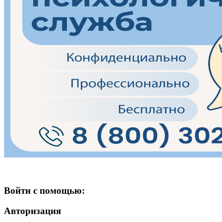
Войти с помощью:
Авторизация