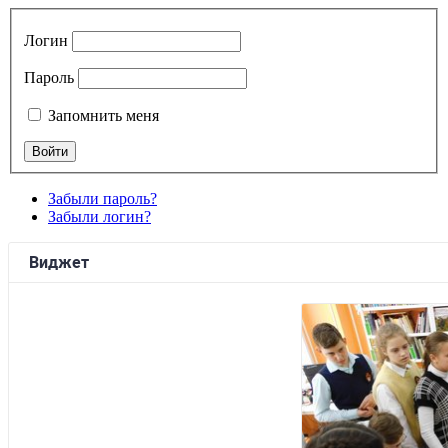
Логин
Пароль
Запомнить меня
Забыли пароль?
Забыли логин?