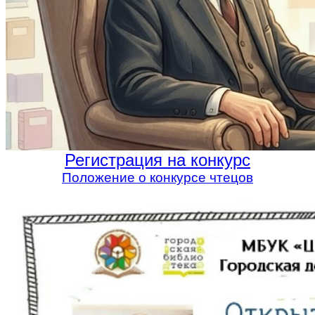
Регистрация на конкурс
Положение о конкурсе чтецов