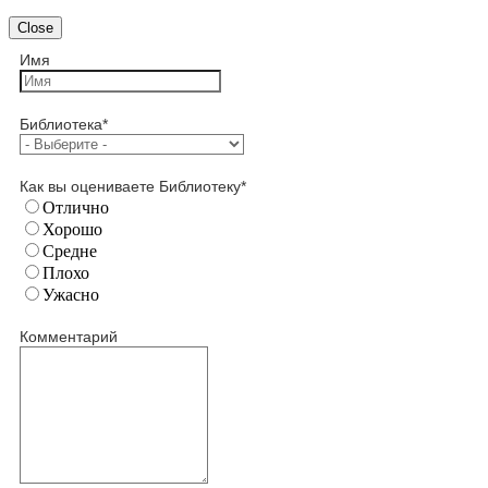
Close
Имя
Библиотека
*
Как вы оцениваете Библиотеку
*
Отлично
Хорошо
Средне
Плохо
Ужасно
Комментарий