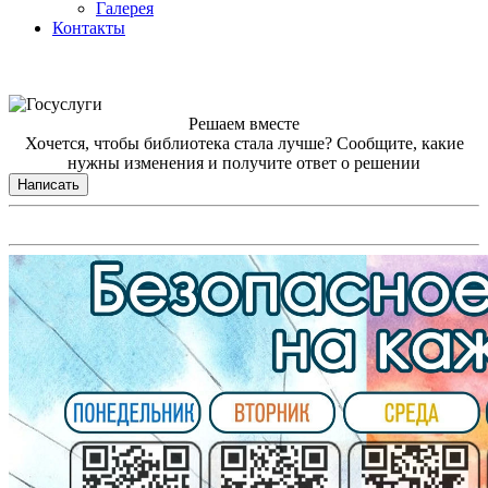
Галерея
Контакты
Решаем вместе
Хочется, чтобы библиотека стала лучше?
Сообщите, какие
нужны изменения и получите ответ о решении
Написать