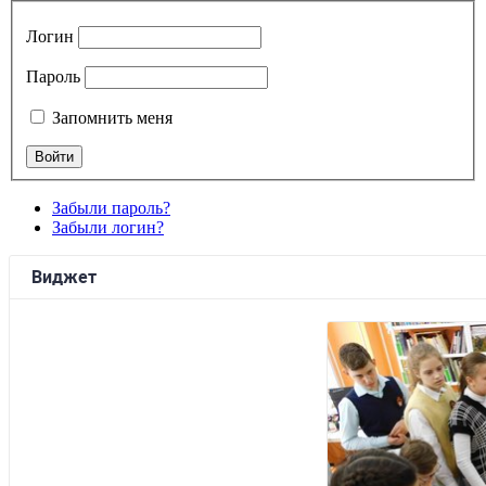
Логин
Пароль
Запомнить меня
Забыли пароль?
Забыли логин?