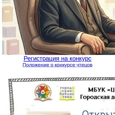
Регистрация на конкурс
Положение о конкурсе чтецов