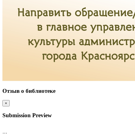
Отзыв о библиотеке
×
Submission Preview
…