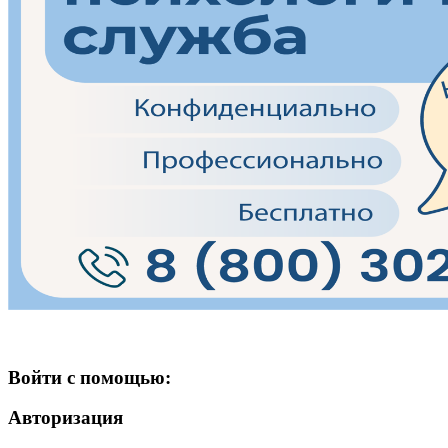
Войти с помощью:
Авторизация