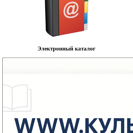
Электронный каталог