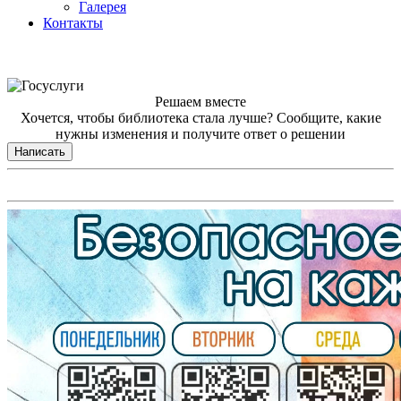
Галерея
Контакты
Решаем вместе
Хочется, чтобы библиотека стала лучше?
Сообщите, какие
нужны изменения и получите ответ о решении
Написать