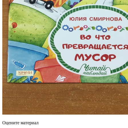
Оцените материал