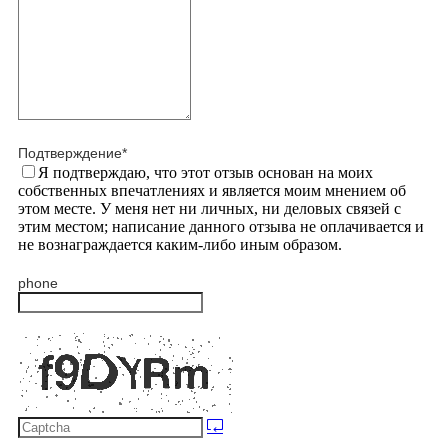
Подтверждение
*
Я подтверждаю, что этот отзыв основан на моих
собственных впечатлениях и является моим мнением об
этом месте. У меня нет ни личных, ни деловых связей с
этим местом; написание данного отзыва не оплачивается и
не вознаграждается каким-либо иным образом.
phone