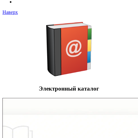
Наверх
Электронный каталог