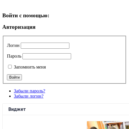
Войти с помощью:
Авторизация
Логин
Пароль
Запомнить меня
Забыли пароль?
Забыли логин?