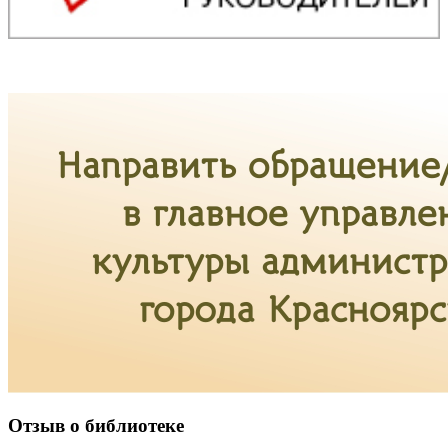
Отзыв о библиотеке