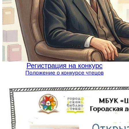
Регистрация на конкурс
Положение о конкурсе чтецов