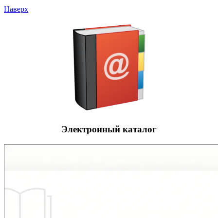
Наверх
Электронный каталог