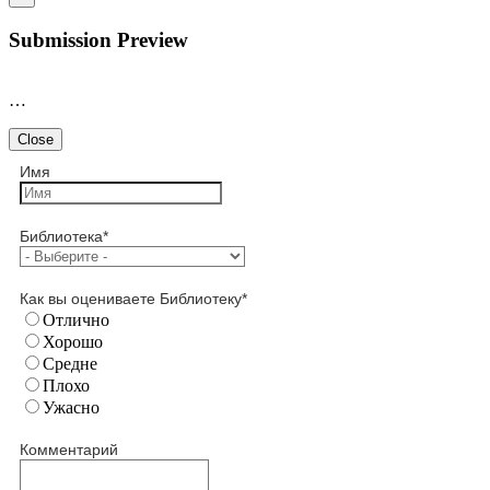
Submission Preview
…
Close
Имя
Библиотека
*
Как вы оцениваете Библиотеку
*
Отлично
Хорошо
Средне
Плохо
Ужасно
Комментарий