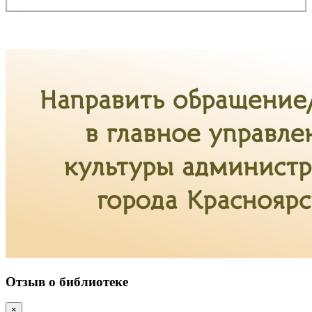
Отзыв о библиотеке
×