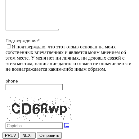
Подтверждение
*
Я подтверждаю, что этот отзыв основан на моих
собственных впечатлениях и является моим мнением об
этом месте. У меня нет ни личных, ни деловых связей с
этим местом; написание данного отзыва не оплачивается и
не вознаграждается каким-либо иным образом.
phone
PREV
NEXT
Отправить