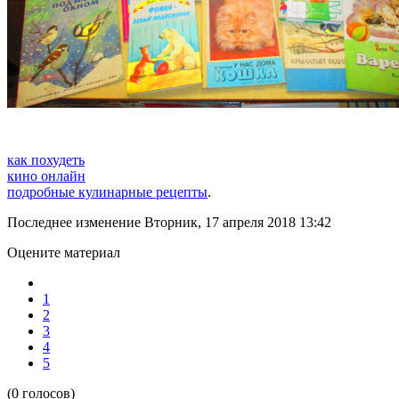
как похудеть
кино онлайн
подробные кулинарные рецепты
.
Последнее изменение Вторник, 17 апреля 2018 13:42
Оцените материал
1
2
3
4
5
(0 голосов)