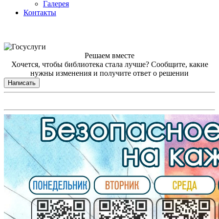
Галерея
Контакты
Решаем вместе
Хочется, чтобы библиотека стала лучше?
Сообщите, какие
нужны изменения и получите ответ о решении
Написать