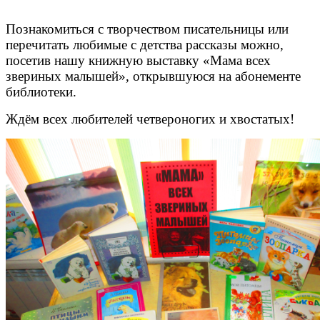
Познакомиться с творчеством писательницы или
перечитать любимые с детства рассказы можно,
посетив нашу книжную выставку «Мама всех
звериных малышей», открывшуюся на абонементе
библиотеки.
Ждём всех любителей четвероногих и хвостатых!