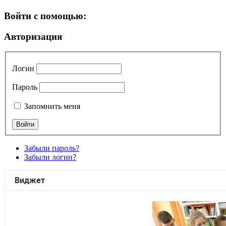
Войти с помощью:
Авторизация
Логин
Пароль
Запомнить меня
Забыли пароль?
Забыли логин?