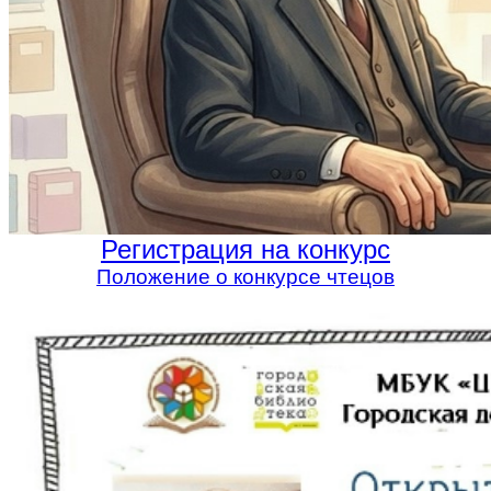
Регистрация на конкурс
Положение о конкурсе чтецов