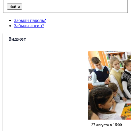
Забыли пароль?
Забыли логин?