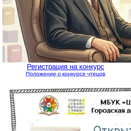
Регистрация на конкурс
Положение о конкурсе чтецов