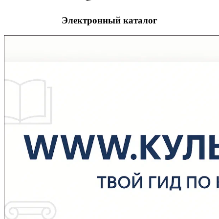
Электронный каталог