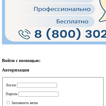
Войти с помощью:
Авторизация
Логин
Пароль
Запомнить меня