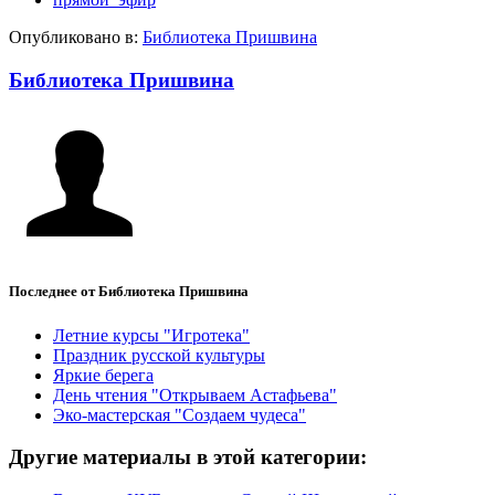
Опубликовано в:
Библиотека Пришвина
Библиотека Пришвина
Последнее от Библиотека Пришвина
Летние курсы "Игротека"
Праздник русской культуры
Яркие берега
День чтения "Открываем Астафьева"
Эко-мастерская "Создаем чудеса"
Другие материалы в этой категории: