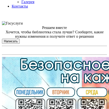
Галерея
Контакты
Решаем вместе
Хочется, чтобы библиотека стала лучше?
Сообщите, какие
нужны изменения и получите ответ о решении
Написать