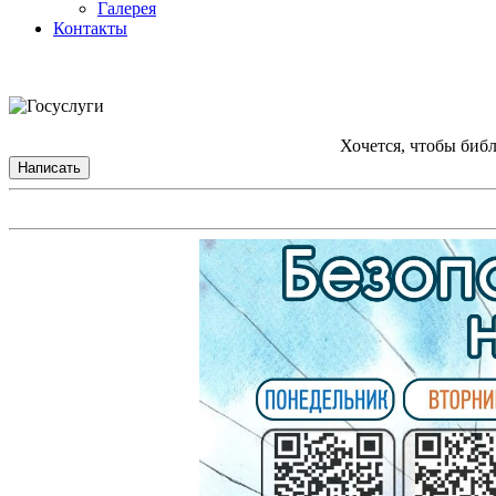
Галерея
Контакты
Хочется, чтобы биб
Написать