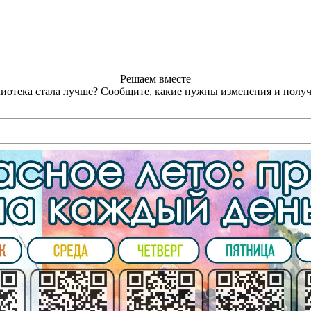
Решаем вместе
лиотека стала лучше?
Сообщите, какие нужны изменения и получ