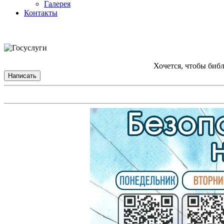
Галерея
Контакты
Хочется, чтобы биб
Написать