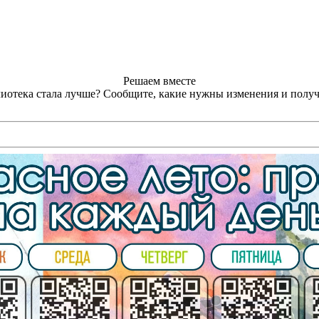
Решаем вместе
лиотека стала лучше?
Сообщите, какие нужны изменения и получ