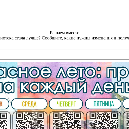
Решаем вместе
лиотека стала лучше?
Сообщите, какие нужны изменения и получ