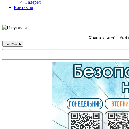
Галерея
Контакты
Хочется, чтобы биб
Написать