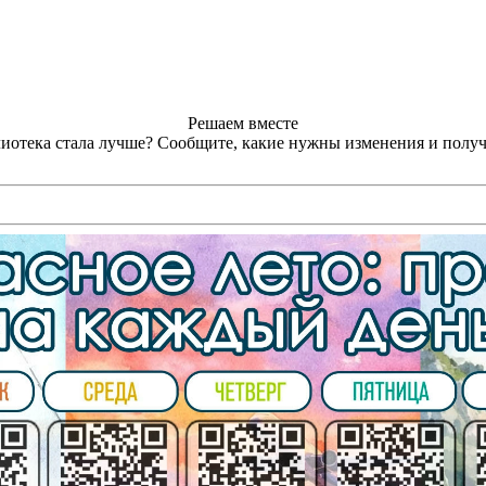
Решаем вместе
лиотека стала лучше?
Сообщите, какие нужны изменения и получ