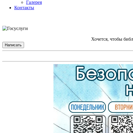
Галерея
Контакты
Хочется, чтобы биб
Написать