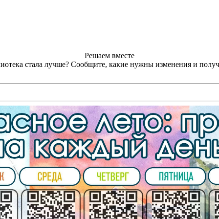
Решаем вместе
лиотека стала лучше?
Сообщите, какие нужны изменения и получ