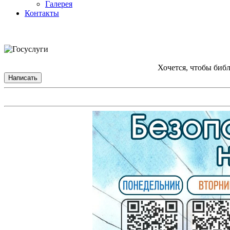
Галерея
Контакты
Хочется, чтобы биб
Написать