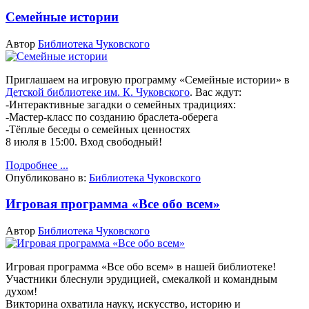
Семейные истории
Автор
Библиотека Чуковского
Приглашаем на игровую программу «Семейные истории» в
Детской библиотеке им. К. Чуковского
.
Вас ждут:
-Интерактивные загадки о семейных традициях:
-Мастер-класс по созданию браслета-оберега
-Тёплые беседы о семейных ценностях
8 июля в 15:00.
Вход свободный!
Подробнее ...
Опубликовано в:
Библиотека Чуковского
Игровая программа «Все обо всем»
Автор
Библиотека Чуковского
Игровая программа «Все обо всем» в нашей библиотеке!
Участники блеснули эрудицией, смекалкой и командным
духом!
Викторина охватила науку, искусство, историю и