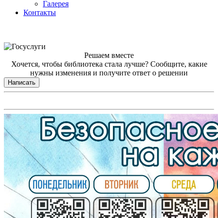
Галерея
Контакты
Решаем вместе
Хочется, чтобы библиотека стала лучше?
Сообщите, какие
нужны изменения и получите ответ о решении
Написать