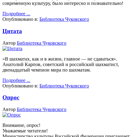
современную культуру, было интересно и познавательно!
Подробнее ...
Опубликовано в:
Библиотека Чуковского
Цитата
Автор
Библиотека Чуковского
«В шахматах, как и в жизни, главное — не сдаваться».
Анатолий Карпов, советский и российский шахматист,
двенадцатый чемпион мира по шахматам.
Подробнее ...
Опубликовано в:
Библиотека Чуковского
Опрос
Автор
Библиотека Чуковского
Внимание, опрос!
Уважаемые читатели!
Министерство культуры Российской Федерации приглашает