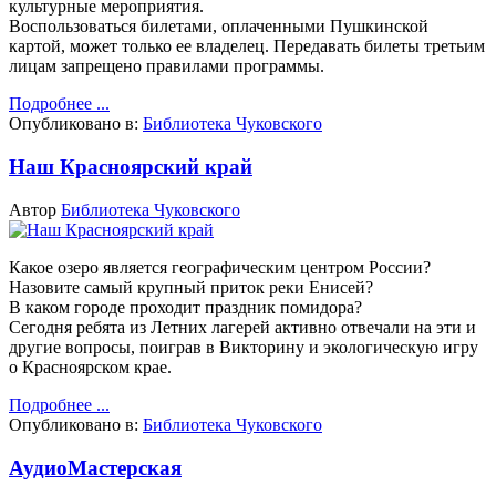
культурные мероприятия.
Воспользоваться билетами, оплаченными Пушкинской
картой, может только ее владелец. Передавать билеты третьим
лицам запрещено правилами программы.
Подробнее ...
Опубликовано в:
Библиотека Чуковского
Наш Красноярский край
Автор
Библиотека Чуковского
Какое озеро является географическим центром России?
Назовите самый крупный приток реки Енисей?
В каком городе проходит праздник помидора?
Сегодня ребята из Летних лагерей активно отвечали на эти и
другие вопросы, поиграв в Викторину и экологическую игру
о Красноярском крае.
Подробнее ...
Опубликовано в:
Библиотека Чуковского
АудиоМастерская