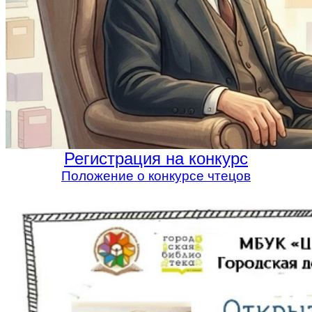
Регистрация на конкурс
Положение о конкурсе чтецов