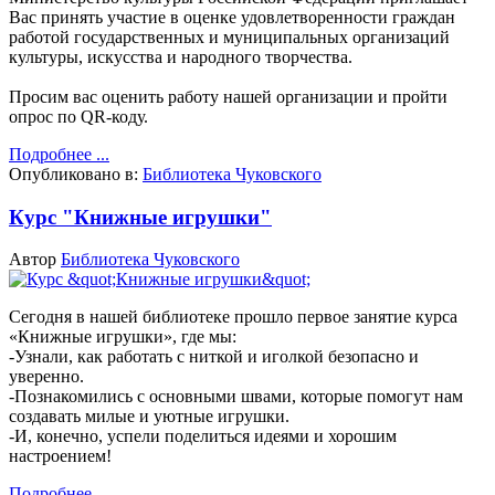
Вас принять участие в оценке удовлетворенности граждан
работой государственных и муниципальных организаций
культуры, искусства и народного творчества.
Просим вас оценить работу нашей организации и пройти
опрос по QR-коду.
Подробнее ...
Опубликовано в:
Библиотека Чуковского
Курс "Книжные игрушки"
Автор
Библиотека Чуковского
Сегодня в нашей библиотеке прошло первое занятие курса
«Книжные игрушки», где мы:
-Узнали, как работать с ниткой и иголкой безопасно и
уверенно.
-Познакомились с основными швами, которые помогут нам
создавать милые и уютные игрушки.
-И, конечно, успели поделиться идеями и хорошим
настроением!
Подробнее ...