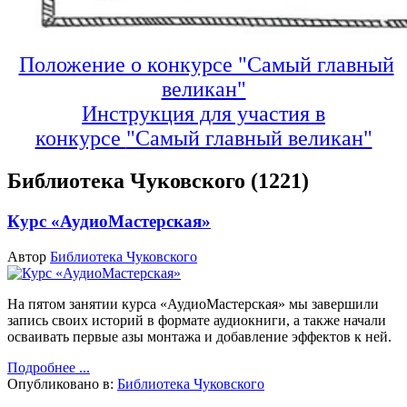
Положение о конкурсе "Самый главный
великан"
Инструкция для участия в
конкурсе
"Самый главный великан"
Библиотека Чуковского (1221)
Курс «АудиоМастерская»
Автор
Библиотека Чуковского
На пятом занятии курса «АудиоМастерская» мы завершили
запись своих историй в формате аудиокниги, а также начали
осваивать первые азы монтажа и добавление эффектов к ней.
Подробнее ...
Опубликовано в:
Библиотека Чуковского