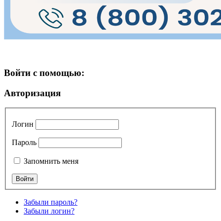
Войти с помощью:
Авторизация
Логин
Пароль
Запомнить меня
Забыли пароль?
Забыли логин?