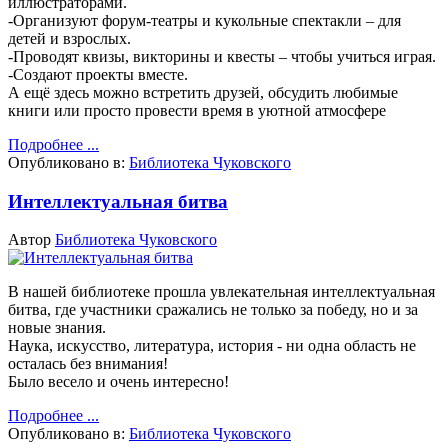
иллюстраторами.
-Организуют форум-театры и кукольные спектакли – для
детей и взрослых.
-Проводят квизы, викторины и квесты – чтобы учиться играя.
-Создают проекты вместе.
А ещё здесь можно встретить друзей, обсудить любимые
книги или просто провести время в уютной атмосфере
Подробнее ...
Опубликовано в:
Библиотека Чуковского
Интеллектуальная битва
Автор
Библиотека Чуковского
В нашей библиотеке прошла увлекательная интеллектуальная
битва, где участники сражались не только за победу, но и за
новые знания.
Наука, искусство, литература, история - ни одна область не
осталась без внимания!
Было весело и очень интересно!
Подробнее ...
Опубликовано в:
Библиотека Чуковского