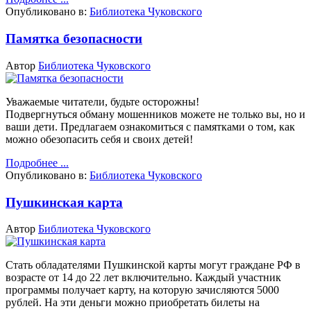
Опубликовано в:
Библиотека Чуковского
Памятка безопасности
Автор
Библиотека Чуковского
Уважаемые читатели, будьте осторожны!
Подвергнуться обману мошенников можете не только вы, но и
ваши дети. Предлагаем ознакомиться с памятками о том, как
можно обезопасить себя и своих детей!
Подробнее ...
Опубликовано в:
Библиотека Чуковского
Пушкинская карта
Автор
Библиотека Чуковского
Стать обладателями Пушкинской карты могут граждане РФ в
возрасте от 14 до 22 лет включительно. Каждый участник
программы получает карту, на которую зачисляются 5000
рублей. На эти деньги можно приобретать билеты на