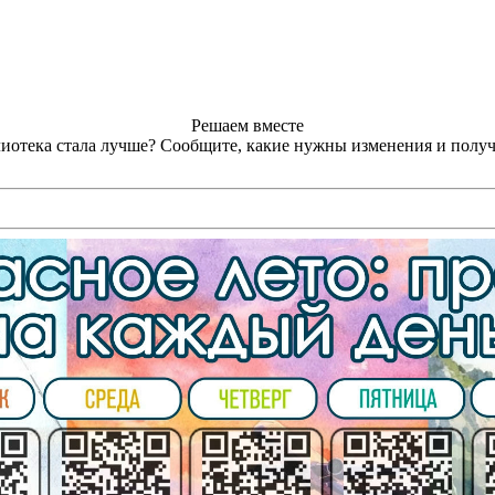
Решаем вместе
лиотека стала лучше?
Сообщите, какие нужны изменения и получ