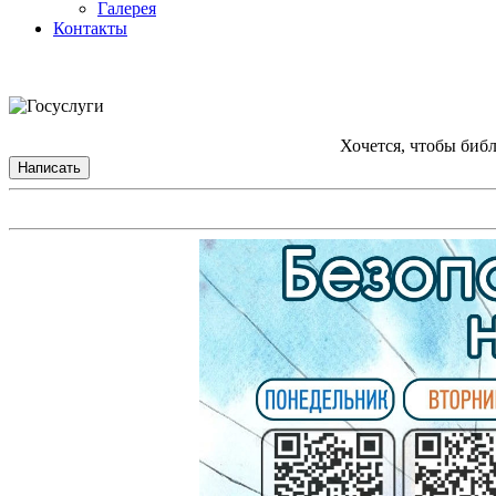
Галерея
Контакты
Хочется, чтобы биб
Написать