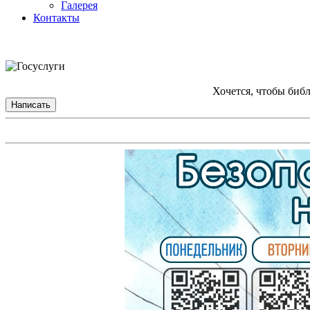
Галерея
Контакты
Хочется, чтобы биб
Написать