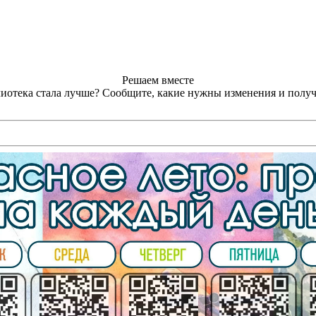
Решаем вместе
лиотека стала лучше?
Сообщите, какие нужны изменения и получ