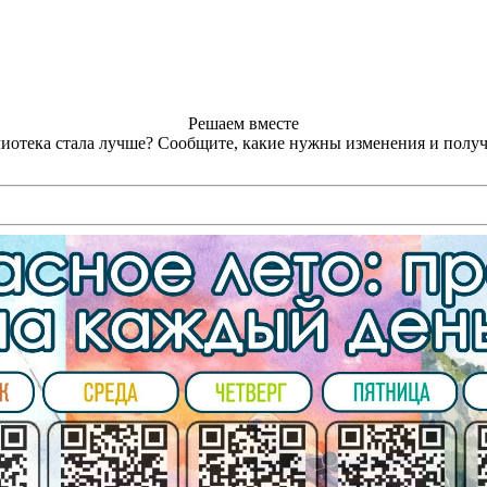
Решаем вместе
лиотека стала лучше?
Сообщите, какие нужны изменения и получ