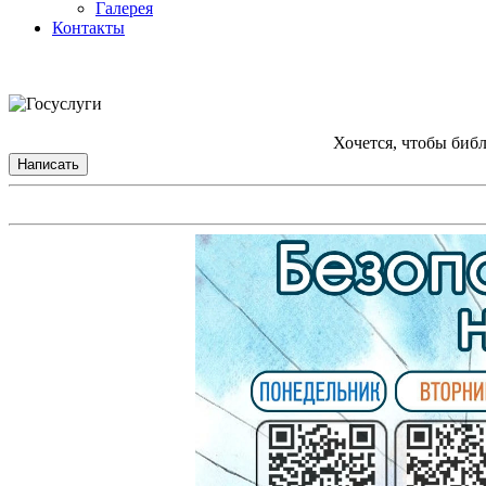
Галерея
Контакты
Хочется, чтобы биб
Написать