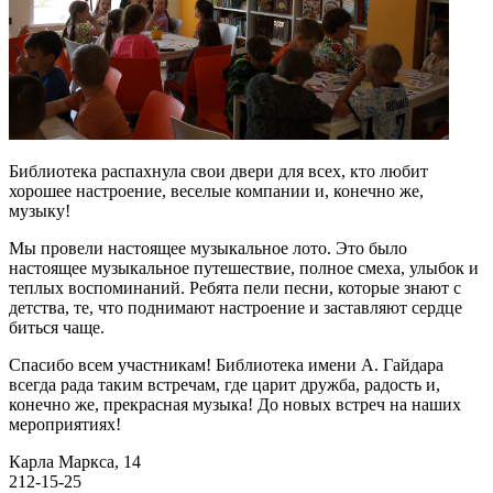
Библиотека распахнула свои двери для всех, кто любит
хорошее настроение, веселые компании и, конечно же,
музыку!
Мы провели настоящее музыкальное лото.
Это было
настоящее музыкальное путешествие, полное смеха, улыбок и
теплых воспоминаний. Ребята пели песни, которые знают с
детства, те, что поднимают настроение и заставляют сердце
биться чаще.
Спасибо всем участникам! Библиотека имени А. Гайдара
всегда рада таким встречам, где царит дружба, радость и,
конечно же, прекрасная музыка! До новых встреч на наших
мероприятиях!
Карла Маркса, 14
212-15-25