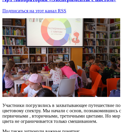
Подписаться на этот канал RSS
Участники погрузились в захватывающее путешествие по
цветовому спектру. Мы начали с основ, познакомившись с
первичными , вторичными, третичными цветами.
Но мир
цвета не ограничивается только смешиванием.
Мы также затронули важные понятия: