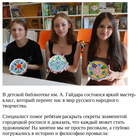
В детской библиотеке им. А. Гайдара состоялся яркий мастер-
класс, который перенес нас в мир русского народного
творчества.
Специалист помог ребятам раскрыть секреты знаменитой
городецкой росписи и доказать, что каждый может стать
художником!
На занятии мы не просто рисовали, а глубоко
погружались в историю и философию промысла: