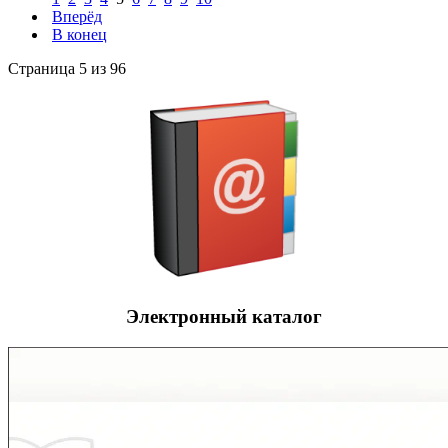
Вперёд
В конец
Страница 5 из 96
Электронный каталог