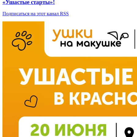
«Ушастые старты»!
Подписаться на этот канал RSS