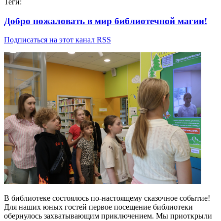
Теги:
Добро пожаловать в мир библиотечной магии!
Подписаться на этот канал RSS
В библиотеке состоялось по-настоящему сказочное событие!
Для наших юных гостей первое посещение библиотеки
обернулось захватывающим приключением.
Мы приоткрыли