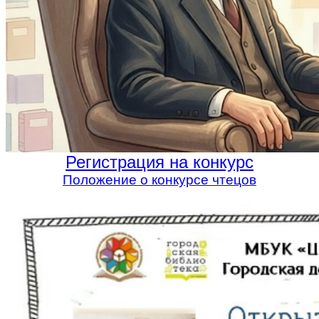
Регистрация на конкурс
Положение о конкурсе чтецов