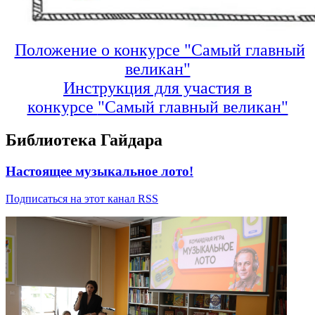
Положение о конкурсе "Самый главный
великан"
Инструкция для участия в
конкурсе
"Самый главный великан"
Библиотека Гайдара
Настоящее музыкальное лото!
Подписаться на этот канал RSS