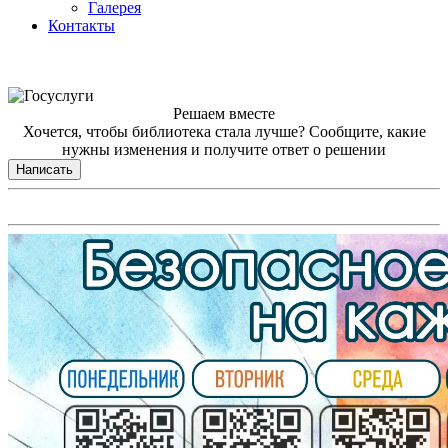
Галерея
Контакты
Решаем вместе
Хочется, чтобы библиотека стала лучше?
Сообщите, какие
нужны изменения и получите ответ о решении
Написать