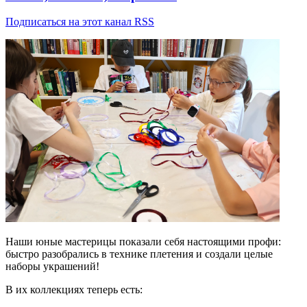
Подписаться на этот канал RSS
Наши юные мастерицы показали себя настоящими профи:
быстро разобрались в технике плетения и создали целые
наборы украшений!
В их коллекциях теперь есть: