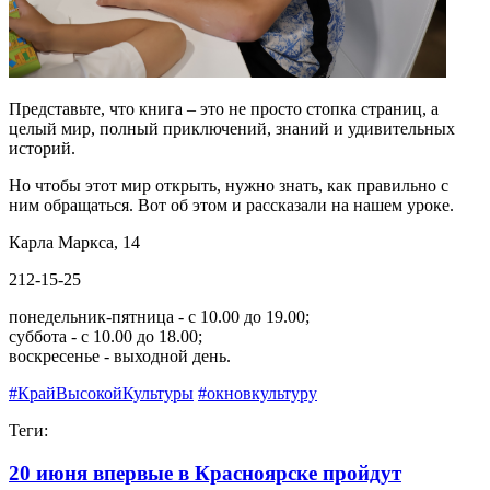
Представьте, что книга – это не просто стопка страниц, а
целый мир, полный приключений, знаний и удивительных
историй.
Но чтобы этот мир открыть, нужно знать, как правильно с
ним обращаться. Вот об этом и рассказали на нашем уроке.
Карла Маркса, 14
212-15-25
понедельник-пятница - с 10.00 до 19.00;
суббота - с 10.00 до 18.00;
воскресенье - выходной день.
#КрайВысокойКультуры
#окновкультуру
Теги:
20 июня впервые в Красноярске пройдут