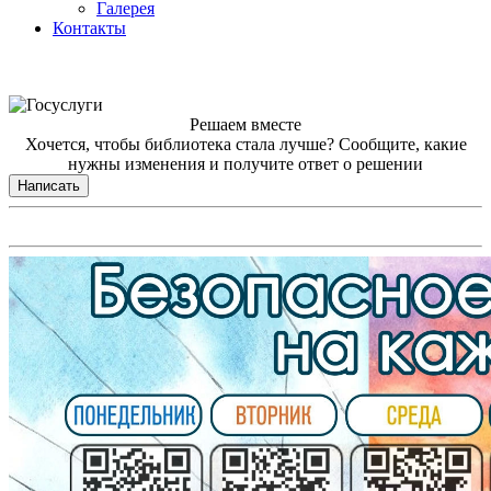
Галерея
Контакты
Решаем вместе
Хочется, чтобы библиотека стала лучше?
Сообщите, какие
нужны изменения и получите ответ о решении
Написать