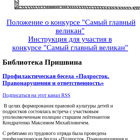
Положение о конкурсе "Самый главный
великан"
Инструкция для участия в
конкурсе
"Самый главный великан"
Библиотека Пришвина
Профилактическая беседа «Подросток.
Правонарушения и ответственность»
Подписаться на этот канал RSS
В целях формирования правовой культуры детей и
подростков состоялась встреча с участковым
уполномоченным полиции старшим лейтенантом
Кондратенко Максимом Михайловичем.
С ребятами из трудового отряда была проведена
профилактическая беседа «Подросток. Правонарушения и