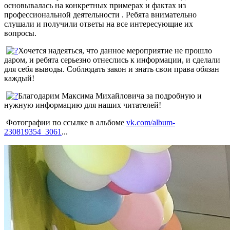
основывалась на конкретных примерах и фактах из
профессиональной деятельности . Ребята внимательно
слушали и получили ответы на все интересующие их
вопросы.
Хочется надеяться, что данное мероприятие не прошло
даром, и ребята серьезно отнеслись к информации, и сделали
для себя выводы. Соблюдать закон и знать свои права обязан
каждый!
Благодарим Максима Михайловича за подробную и
нужную информацию для наших читателей!
Фотографии по ссылке в альбоме
vk.com/album-
230819354_3061
...