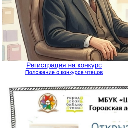
Регистрация на конкурс
Положение о конкурсе чтецов