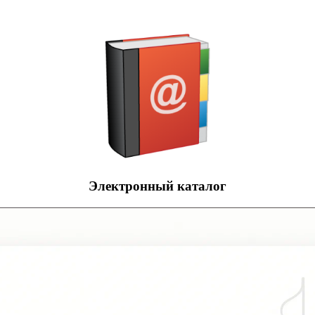
Электронный каталог