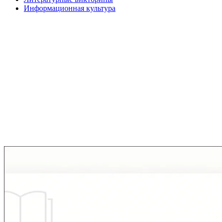
Информационная культура