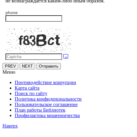
не вознаграждается каким-либо иным образом.
phone
PREV
NEXT
Отправить
Меню
Противодействие коррупции
Карта сайта
Поиск по сайту
Политика конфиденциальности
Пользовательское соглашение
План работы Библиотек
Профилактика мошенничества
Наверх