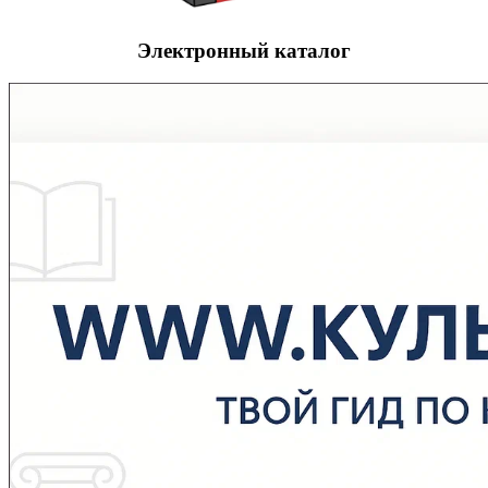
Электронный каталог