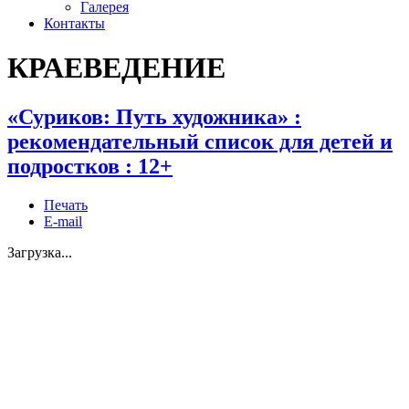
Галерея
Контакты
КРАЕВЕДЕНИЕ
«Суриков: Путь художника» :
рекомендательный список для детей и
подростков : 12+
Печать
E-mail
Загрузка...