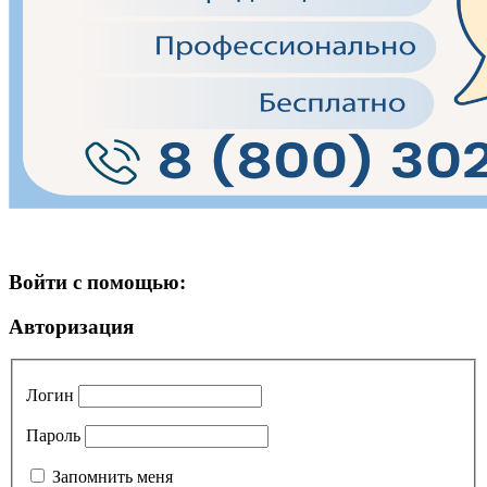
Войти с помощью:
Авторизация
Логин
Пароль
Запомнить меня