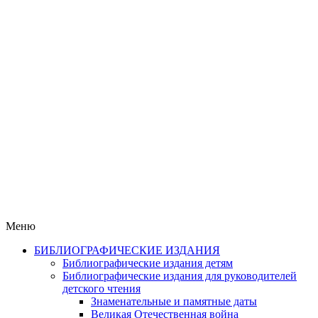
Меню
БИБЛИОГРАФИЧЕСКИЕ ИЗДАНИЯ
Библиографические издания детям
Библиографические издания для руководителей
детского чтения
Знаменательные и памятные даты
Великая Отечественная война