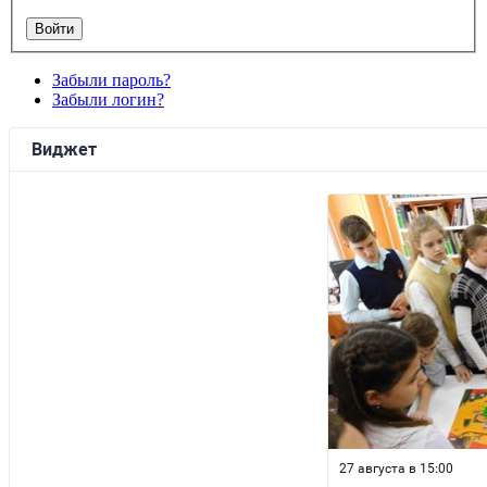
Забыли пароль?
Забыли логин?