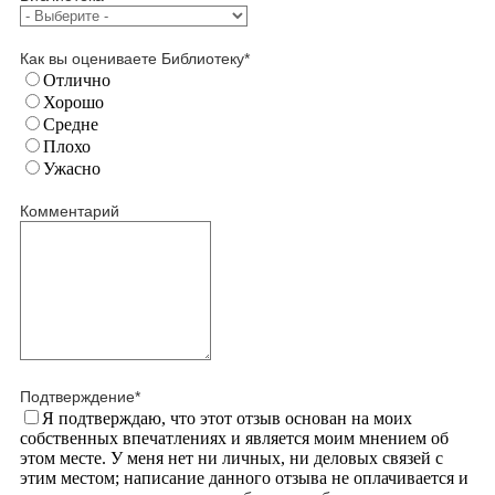
Как вы оцениваете Библиотеку
*
Отлично
Хорошо
Средне
Плохо
Ужасно
Комментарий
Подтверждение
*
Я подтверждаю, что этот отзыв основан на моих
собственных впечатлениях и является моим мнением об
этом месте. У меня нет ни личных, ни деловых связей с
этим местом; написание данного отзыва не оплачивается и