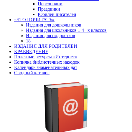
Персоналии
Праздники
Юбилеи писателей
«ЧТО ПОЧИТАТЬ»
Издания для дошкольников
Издания для школьников 1-4 –х классов
Издания для подростков
18+
ИЗДАНИЯ ДЛЯ РОДИТЕЛЕЙ
КРАЕВЕДЕНИЕ
Полезные ресурсы «Интернет»
Копилка библиотечных находок
Календарь знаменательных дат
Сводный каталог