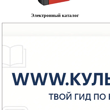
Электронный каталог