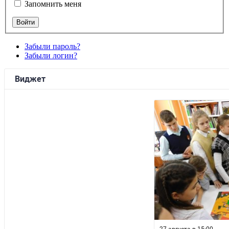
Запомнить меня
Забыли пароль?
Забыли логин?