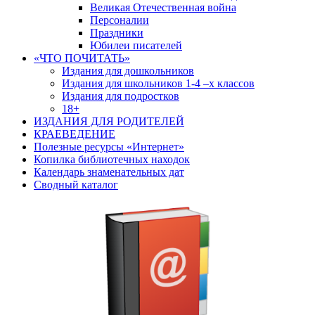
Великая Отечественная война
Персоналии
Праздники
Юбилеи писателей
«ЧТО ПОЧИТАТЬ»
Издания для дошкольников
Издания для школьников 1-4 –х классов
Издания для подростков
18+
ИЗДАНИЯ ДЛЯ РОДИТЕЛЕЙ
КРАЕВЕДЕНИЕ
Полезные ресурсы «Интернет»
Копилка библиотечных находок
Календарь знаменательных дат
Сводный каталог