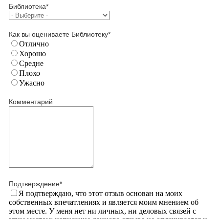
Библиотека
*
Как вы оцениваете Библиотеку
*
Отлично
Хорошо
Средне
Плохо
Ужасно
Комментарий
Подтверждение
*
Я подтверждаю, что этот отзыв основан на моих
собственных впечатлениях и является моим мнением об
этом месте. У меня нет ни личных, ни деловых связей с