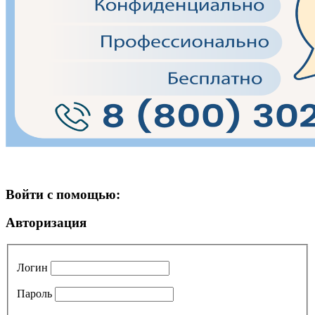
Войти с помощью:
Авторизация
Логин
Пароль