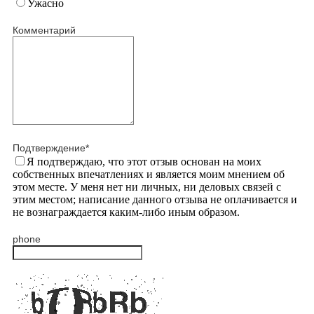
Ужасно
Комментарий
Подтверждение
*
Я подтверждаю, что этот отзыв основан на моих
собственных впечатлениях и является моим мнением об
этом месте. У меня нет ни личных, ни деловых связей с
этим местом; написание данного отзыва не оплачивается и
не вознаграждается каким-либо иным образом.
phone