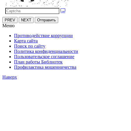
PREV
NEXT
Отправить
Меню
Противодействие коррупции
Карта сайта
Поиск по сайту
Политика конфиденциальности
Пользовательское соглашение
План работы Библиотек
Профилактика мошенничества
Наверх