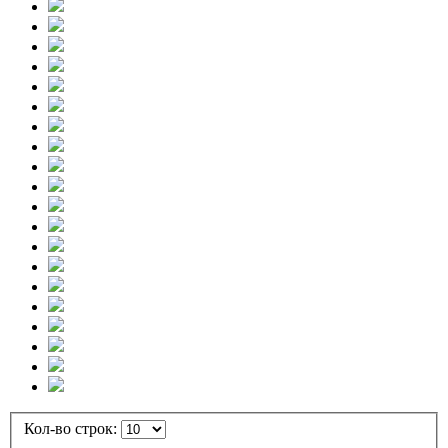
Кол-во строк: