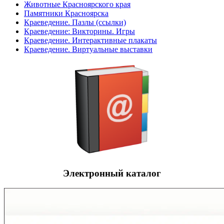
Животные Красноярского края
Памятники Красноярска
Краеведение. Пазлы (ссылки)
Краеведение: Викторины. Игры
Краеведение. Интерактивные плакаты
Краеведение. Виртуальные выставки
Электронный каталог