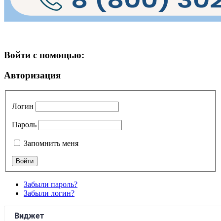
Войти с помощью:
Авторизация
Логин
Пароль
Запомнить меня
Забыли пароль?
Забыли логин?