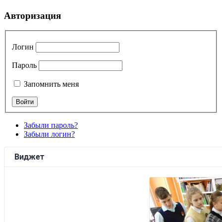
Авторизация
Логин
Пароль
Запомнить меня
Забыли пароль?
Забыли логин?