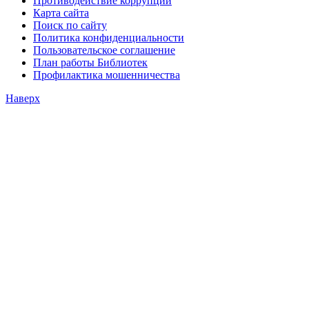
Противодействие коррупции
Карта сайта
Поиск по сайту
Политика конфиденциальности
Пользовательское соглашение
План работы Библиотек
Профилактика мошенничества
Наверх