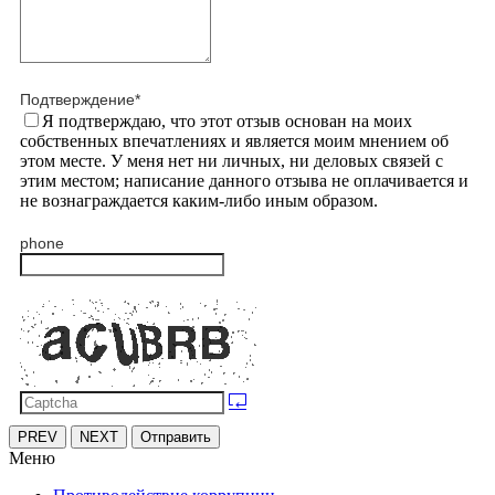
Подтверждение
*
Я подтверждаю, что этот отзыв основан на моих
собственных впечатлениях и является моим мнением об
этом месте. У меня нет ни личных, ни деловых связей с
этим местом; написание данного отзыва не оплачивается и
не вознаграждается каким-либо иным образом.
phone
PREV
NEXT
Отправить
Меню