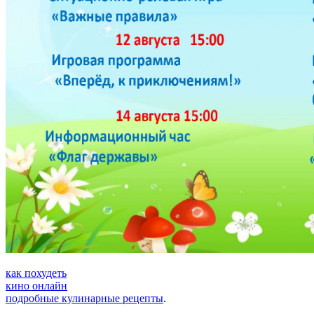
как похудеть
кино онлайн
подробные кулинарные рецепты
.