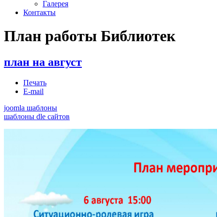
Галерея
Контакты
План работы Библиотек
план на август
Печать
E-mail
joomla шаблоны
шаблоны dle сайтов