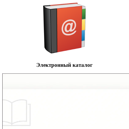
Электронный каталог