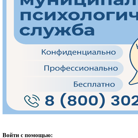
Войти с помощью: