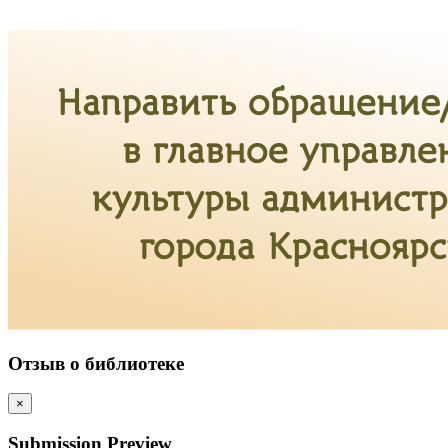
Отзыв о библиотеке
×
Submission Preview