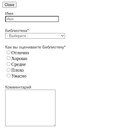
Close
Имя
Библиотека
*
Как вы оцениваете Библиотеку
*
Отлично
Хорошо
Средне
Плохо
Ужасно
Комментарий