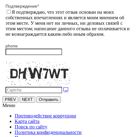
Подтверждение
*
Я подтверждаю, что этот отзыв основан на моих
собственных впечатлениях и является моим мнением об
этом месте. У меня нет ни личных, ни деловых связей с
этим местом; написание данного отзыва не оплачивается и
не вознаграждается каким-либо иным образом.
phone
PREV
NEXT
Отправить
Меню
Противодействие коррупции
Карта сайта
Поиск по сайту
Политика конфиденциальности