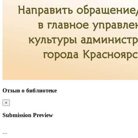
Отзыв о библиотеке
×
Submission Preview
…