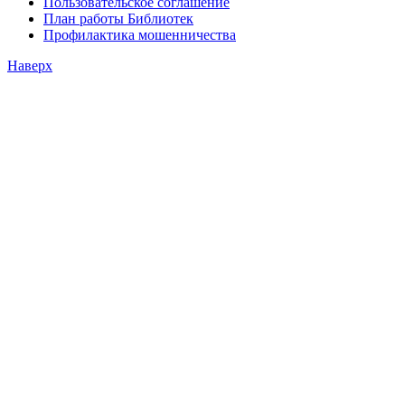
Пользовательское соглашение
План работы Библиотек
Профилактика мошенничества
Наверх