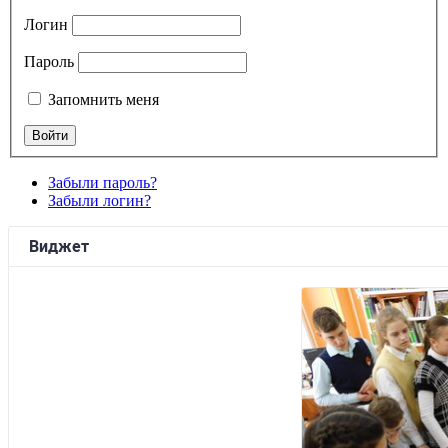
Логин
Пароль
Запомнить меня
Забыли пароль?
Забыли логин?