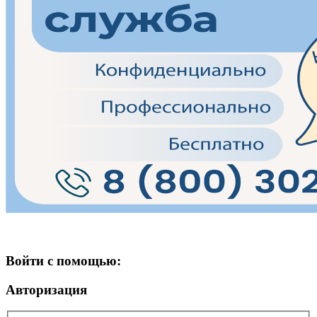
Войти с помощью:
Авторизация