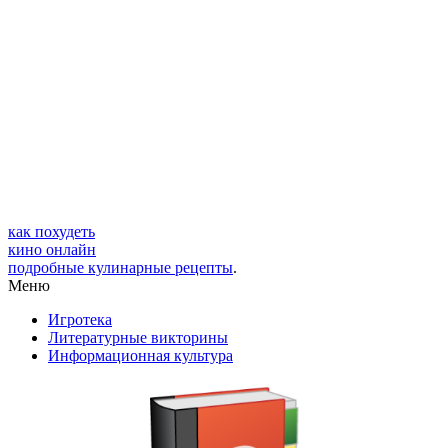
как похудеть
кино онлайн
подробные кулинарные рецепты
.
Меню
Игротека
Литературные викторины
Информационная культура