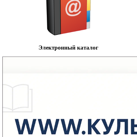
Электронный каталог