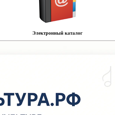
Электронный каталог