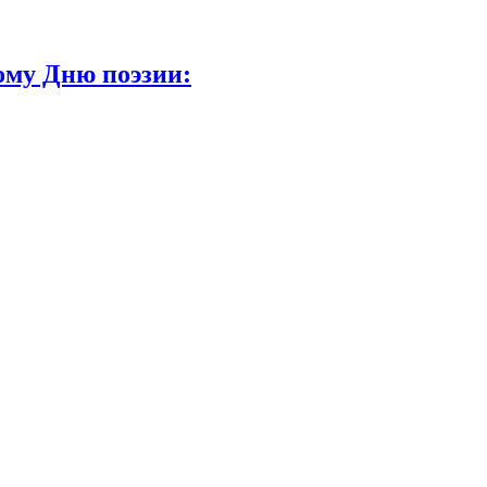
ому Дню поэзии: