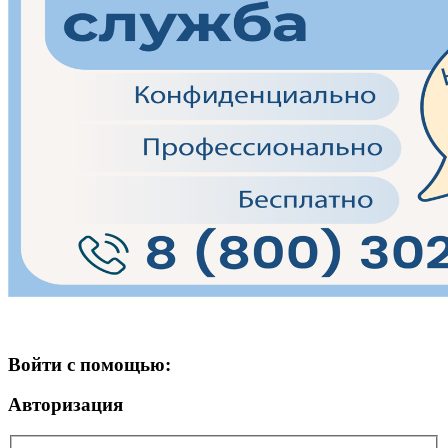
Войти с помощью:
Авторизация