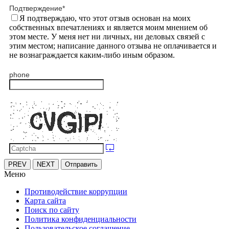
Подтверждение
*
Я подтверждаю, что этот отзыв основан на моих
собственных впечатлениях и является моим мнением об
этом месте. У меня нет ни личных, ни деловых связей с
этим местом; написание данного отзыва не оплачивается и
не вознаграждается каким-либо иным образом.
phone
PREV
NEXT
Отправить
Меню
Противодействие коррупции
Карта сайта
Поиск по сайту
Политика конфиденциальности
Пользовательское соглашение