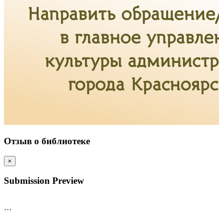
Отзыв о библиотеке
×
Submission Preview
…