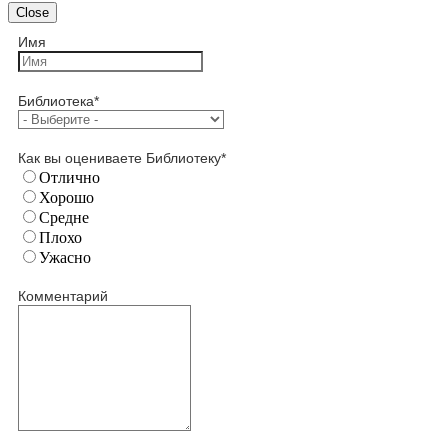
Close
Имя
Библиотека
*
Как вы оцениваете Библиотеку
*
Отлично
Хорошо
Средне
Плохо
Ужасно
Комментарий