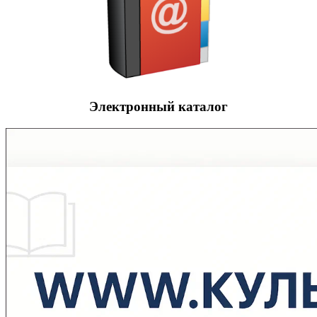
Электронный каталог