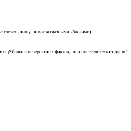
бе глотать пищу, помогая глазными яблоками).
е ещё больше невероятных фактов, но и повеселитесь от души!