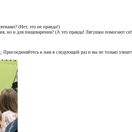
ятнами? (Нет, это не правда!)
ения, но и для пищеварения? (А это правда! Лягушки помогают се
Присоединяйтесь к нам в следующий раз и вы не только узнает