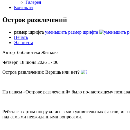
Галерея
Контакты
Остров развлечений
размер шрифта
уменьшить размер шрифта
Печать
Эл. почта
Автор библиотека Житкова
Четверг, 18 июня 2026 17:06
Остров развлечений: Веришь или нет?
На нашем «Острове развлечений» было по-настоящему познава
Ребята с азартом погрузились в мир удивительных фактов, иг
над самыми неожиданными вопросами.