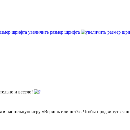
увеличить размер шрифта
тельно и весело!
рая в настольную игру «Веришь или нет?». Чтобы продвинуться 