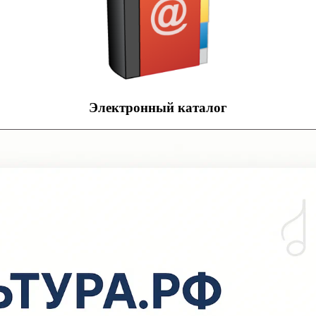
Электронный каталог