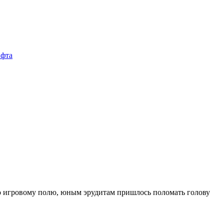
по игровому полю, юным эрудитам пришлось поломать голову