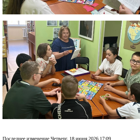
Последнее изменение Четверг, 18 июня 2026 17:09