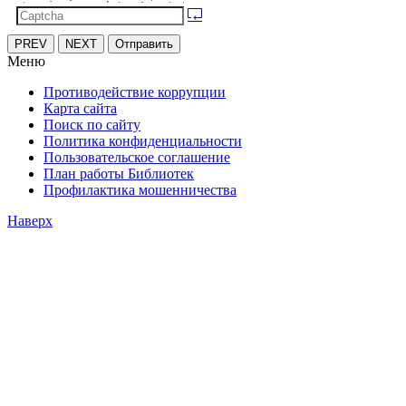
PREV
NEXT
Отправить
Меню
Противодействие коррупции
Карта сайта
Поиск по сайту
Политика конфиденциальности
Пользовательское соглашение
План работы Библиотек
Профилактика мошенничества
Наверх