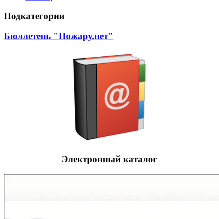
Подкатегории
Бюллетень "Пожару.нет"
Электронный каталог