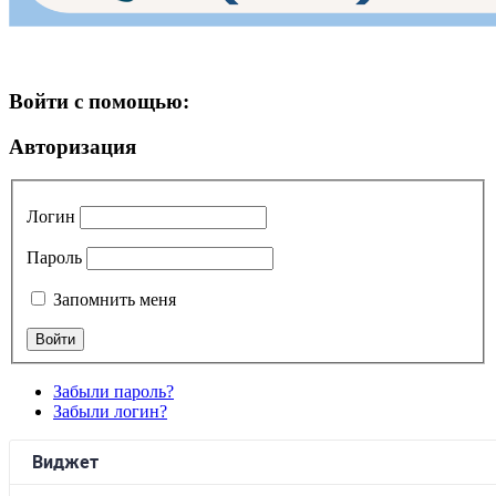
Войти с помощью:
Авторизация
Логин
Пароль
Запомнить меня
Забыли пароль?
Забыли логин?