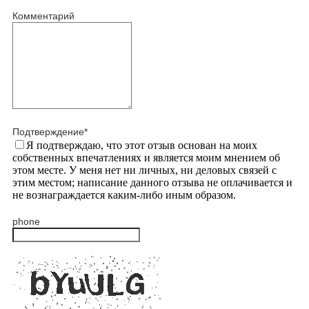
Комментарий
Подтверждение
*
Я подтверждаю, что этот отзыв основан на моих
собственных впечатлениях и является моим мнением об
этом месте. У меня нет ни личных, ни деловых связей с
этим местом; написание данного отзыва не оплачивается и
не вознаграждается каким-либо иным образом.
phone