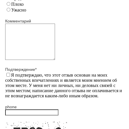
Плохо
Ужасно
Комментарий
Подтверждение
*
Я подтверждаю, что этот отзыв основан на моих
собственных впечатлениях и является моим мнением об
этом месте. У меня нет ни личных, ни деловых связей с
этим местом; написание данного отзыва не оплачивается и
не вознаграждается каким-либо иным образом.
phone