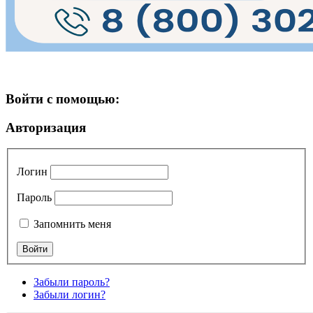
Войти с помощью:
Авторизация
Логин
Пароль
Запомнить меня
Забыли пароль?
Забыли логин?