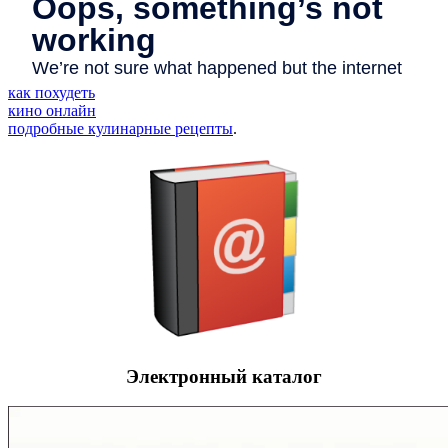
как похудеть
кино онлайн
подробные кулинарные рецепты
.
Электронный каталог