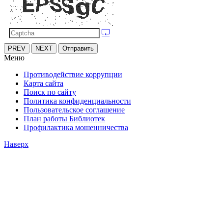
PREV
NEXT
Отправить
Меню
Противодействие коррупции
Карта сайта
Поиск по сайту
Политика конфиденциальности
Пользовательское соглашение
План работы Библиотек
Профилактика мошенничества
Наверх