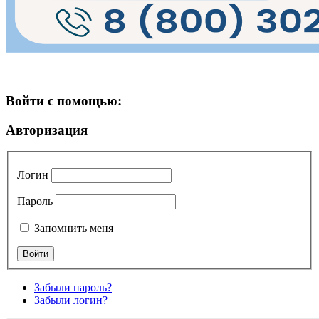
Войти с помощью:
Авторизация
Логин
Пароль
Запомнить меня
Забыли пароль?
Забыли логин?