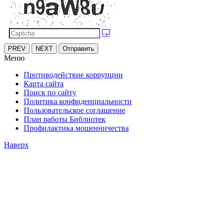
PREV
NEXT
Отправить
Меню
Противодействие коррупции
Карта сайта
Поиск по сайту
Политика конфиденциальности
Пользовательское соглашение
План работы Библиотек
Профилактика мошенничества
Наверх