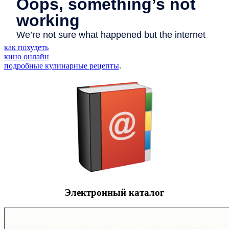
как похудеть
кино онлайн
подробные кулинарные рецепты
.
Электронный каталог