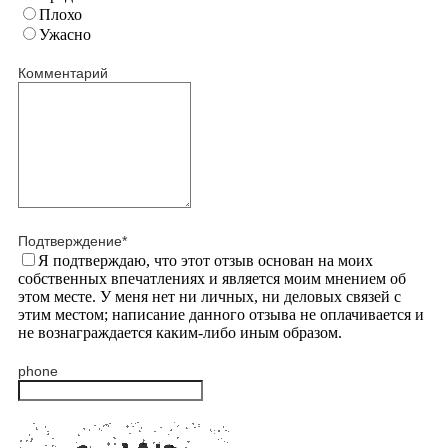
Плохо
Ужасно
Комментарий
Подтверждение
*
Я подтверждаю, что этот отзыв основан на моих
собственных впечатлениях и является моим мнением об
этом месте. У меня нет ни личных, ни деловых связей с
этим местом; написание данного отзыва не оплачивается и
не вознаграждается каким-либо иным образом.
phone