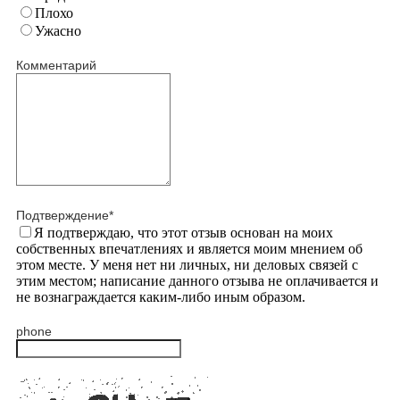
Плохо
Ужасно
Комментарий
Подтверждение
*
Я подтверждаю, что этот отзыв основан на моих
собственных впечатлениях и является моим мнением об
этом месте. У меня нет ни личных, ни деловых связей с
этим местом; написание данного отзыва не оплачивается и
не вознаграждается каким-либо иным образом.
phone