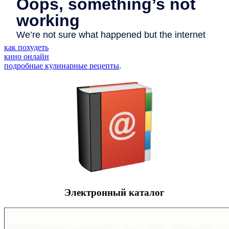
как похудеть
кино онлайн
подробные кулинарные рецепты
.
Электронный каталог