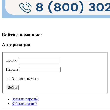
Войти с помощью:
Авторизация
Логин
Пароль
Запомнить меня
Забыли пароль?
Забыли логин?