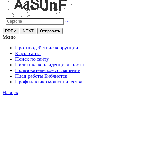
PREV
NEXT
Отправить
Меню
Противодействие коррупции
Карта сайта
Поиск по сайту
Политика конфиденциальности
Пользовательское соглашение
План работы Библиотек
Профилактика мошенничества
Наверх