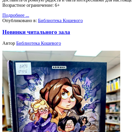
Возрастное ограничение: 6+
Подробнее ...
Опубликовано в:
Библиотека Кошевого
Новинки читального зала
Автор
Библиотека Кошевого