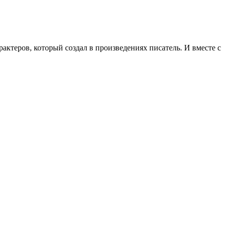
рактеров, который создал в произведениях писатель. И вместе с