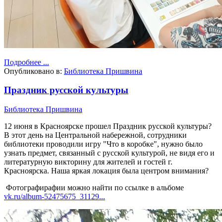
Подробнее ...
Опубликовано в:
Библиотека Пришвина
Праздник русской культуры
Библиотека Пришвина
12 июня в Красноярске прошел Праздник русской культуры?
В этот день на Центральной набережной, сотрудники
библиотеки проводили игру "Что в коробке", нужно было
узнать предмет, связанный с русской культурой, не видя его и
литературную викторину для жителей и гостей г.
Красноярска. Наша яркая локация была центром внимания?
Фотографирафии можно найти по ссылке в альбоме
vk.ru/album-52475675_31129...