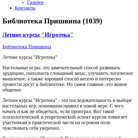
Галерея
Контакты
Библиотека Пришвина (1039)
Летние курсы "Игротека"
Библиотека Пришвина
Летние курсы "Игротека"
Настольные игры- это замечательный способ развивать
эрудицию, пополнить словарный запас, улучшить логическое
мышление, а также хороший способ весело и интересно
провести досуг в библиотеке. Но самое главное–это живое
общение.
Летние курсы "Игротека" - это последовательность в выборе
настольных игр, понимания правил в новой игре. С чего
начать и как не обидеться,. если проиграл. Вот такой
психологический и теоретический аспект курсов помогает
участникам в практической части на игровом поле
чувствовать себя уверенно.