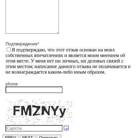
Подтверждение
*
Я подтверждаю, что этот отзыв основан на моих
собственных впечатлениях и является моим мнением об
этом месте. У меня нет ни личных, ни деловых связей с
этим местом; написание данного отзыва не оплачивается и
не вознаграждается каким-либо иным образом.
phone
PREV
NEXT
Отправить