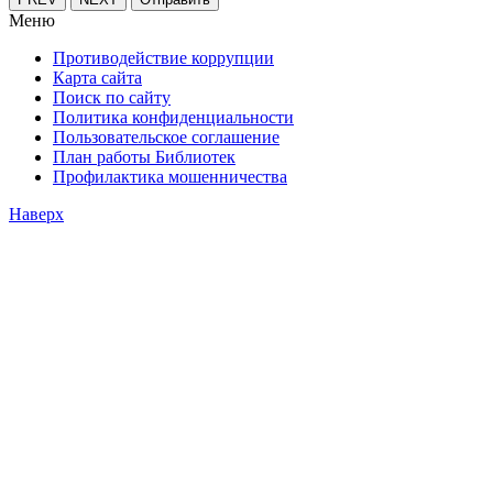
Меню
Противодействие коррупции
Карта сайта
Поиск по сайту
Политика конфиденциальности
Пользовательское соглашение
План работы Библиотек
Профилактика мошенничества
Наверх