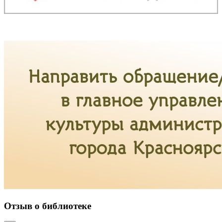
Отзыв о библиотеке