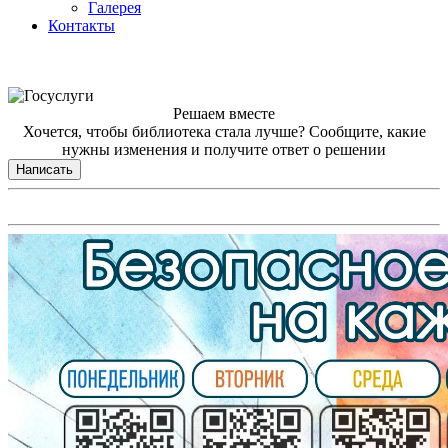
Галерея
Контакты
Решаем вместе
Хочется, чтобы библиотека стала лучше?
Сообщите, какие
нужны изменения и получите ответ о решении
Написать