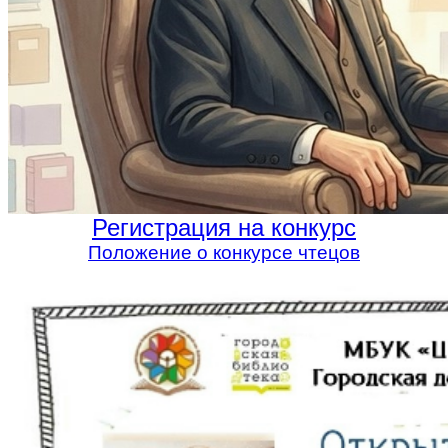
Регистрация на конкурс
Положение о конкурсе чтецов