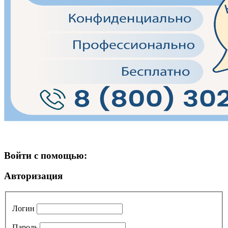
Войти с помощью:
Авторизация
Логин
Пароль