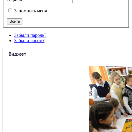
Запомнить меня
Забыли пароль?
Забыли логин?