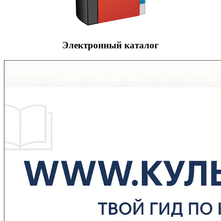
Электронный каталог