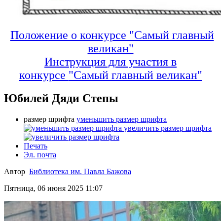
Положение о конкурсе "Самый главный
великан"
Инструкция для участия в
конкурсе
"Самый главный великан"
Юбилей Дяди Степы
размер шрифта
уменьшить размер шрифта
увеличить размер шрифта
Печать
Эл. почта
Автор
Библиотека им. Павла Бажова
Пятница, 06 июня 2025 11:07