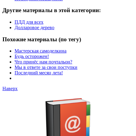
Другие материалы в этой категории:
ПДД для всех
Долларовое дерево
Похожие материалы (по тегу)
Мастерская самоделкина
Будь осторожен!
Что принёс нам почтальон?
Мы в ответе за свои поступки
Последний месяц лета!
Наверх