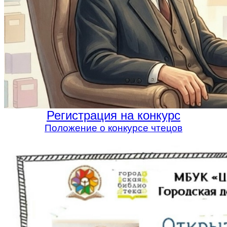
Регистрация на конкурс
Положение о конкурсе чтецов