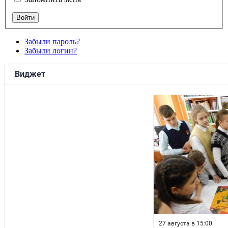
Забыли пароль?
Забыли логин?