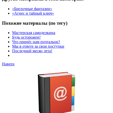
«Брелочные фантазии»
«Агнес и тайный ключ»
Похожие материалы (по тегу)
Мастерская самоделкина
Будь осторожен!
Что принёс нам почтальон?
Мы в ответе за свои поступки
Последний месяц лета!
Наверх