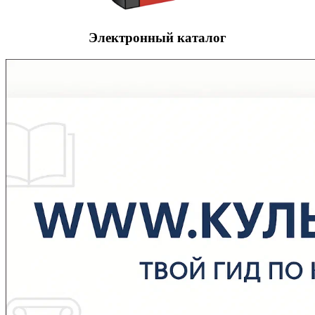
Электронный каталог