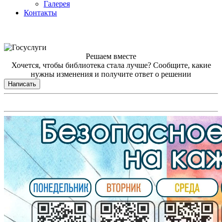
Галерея
Контакты
Решаем вместе
Хочется, чтобы библиотека стала лучше?
Сообщите, какие
нужны изменения и получите ответ о решении
Написать