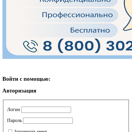
Войти с помощью:
Авторизация
Логин
Пароль
Запомнить меня