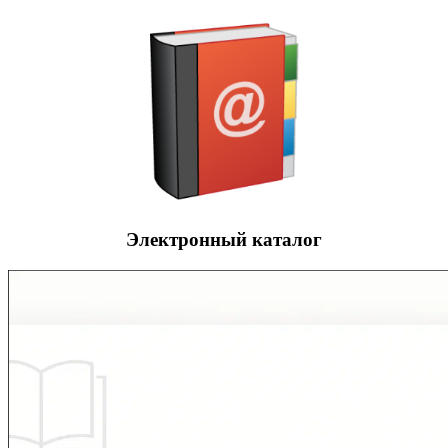
Электронный каталог