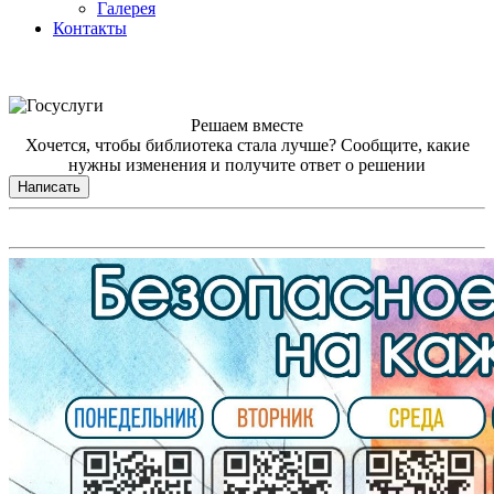
Галерея
Контакты
Решаем вместе
Хочется, чтобы библиотека стала лучше?
Сообщите, какие
нужны изменения и получите ответ о решении
Написать