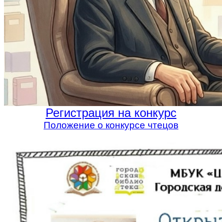
Регистрация на конкурс
Положение о конкурсе чтецов