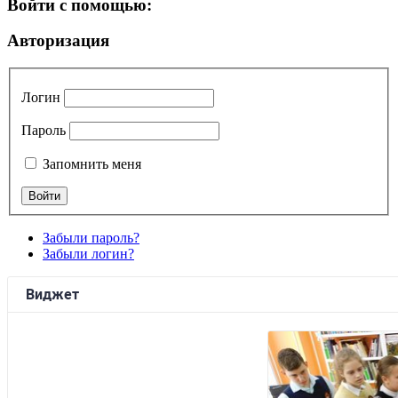
Войти с помощью:
Авторизация
Логин
Пароль
Запомнить меня
Забыли пароль?
Забыли логин?