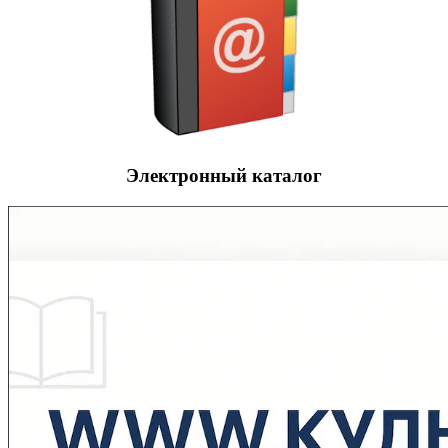
Электронный каталог