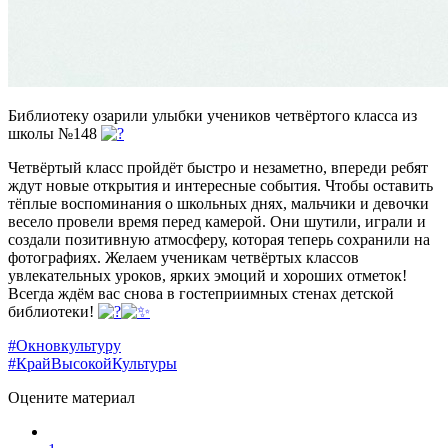
Библиотеку озарили улыбки учеников четвёртого класса из
школы №148
Четвёртый класс пройдёт быстро и незаметно, впереди ребят
ждут новые открытия и интересные события. Чтобы оставить
тёплые воспоминания о школьных днях, мальчики и девочки
весело провели время перед камерой. Они шутили, играли и
создали позитивную атмосферу, которая теперь сохранили на
фотографиях.
Желаем ученикам четвёртых классов
увлекательных уроков, ярких эмоций и хороших отметок!
Всегда ждём вас снова в гостеприимных стенах детской
библиотеки!
#Окновкультуру
#КрайВысокойКультуры
Оцените материал