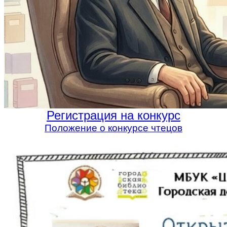
Регистрация на конкурс
Положение о конкурсе чтецов