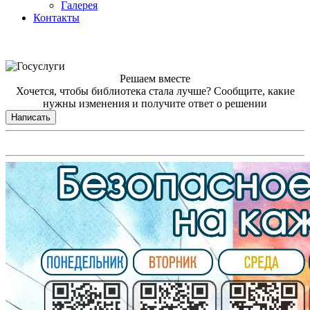
Галерея
Контакты
Решаем вместе
Хочется, чтобы библиотека стала лучше?
Сообщите, какие
нужны изменения и получите ответ о решении
Написать