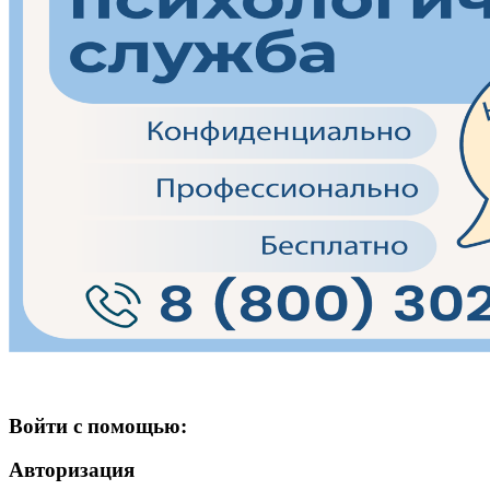
Войти с помощью:
Авторизация