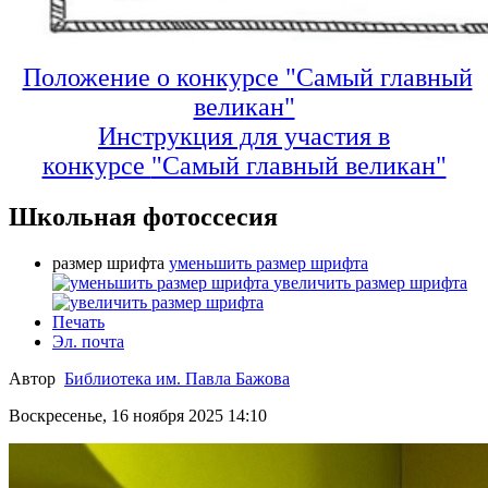
Положение о конкурсе "Самый главный
великан"
Инструкция для участия в
конкурсе
"Самый главный великан"
Школьная фотоссесия
размер шрифта
уменьшить размер шрифта
увеличить размер шрифта
Печать
Эл. почта
Автор
Библиотека им. Павла Бажова
Воскресенье, 16 ноября 2025 14:10