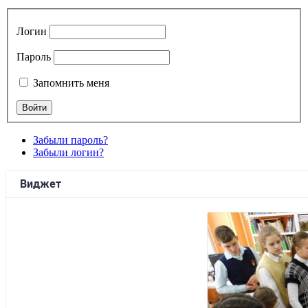
Логин
Пароль
Запомнить меня
Забыли пароль?
Забыли логин?