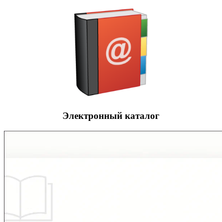
Электронный каталог