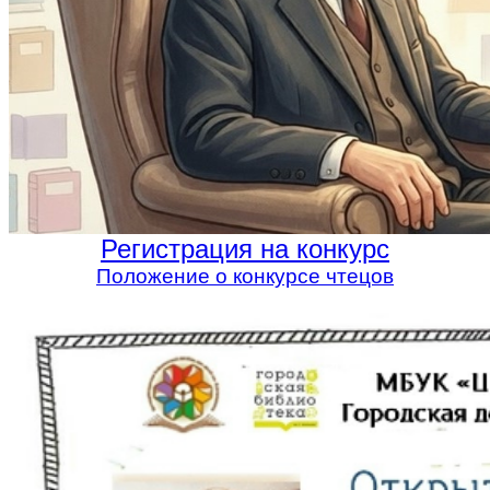
Регистрация на конкурс
Положение о конкурсе чтецов