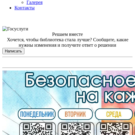
Галерея
Контакты
Решаем вместе
Хочется, чтобы библиотека стала лучше?
Сообщите, какие
нужны изменения и получите ответ о решении
Написать