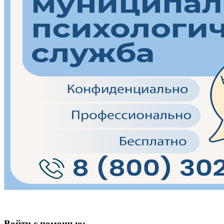
Войти с помощью: