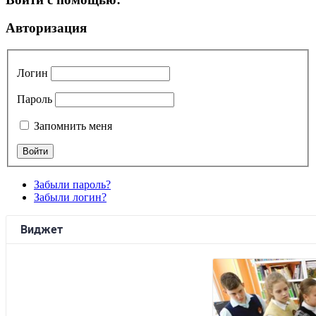
Авторизация
Логин
Пароль
Запомнить меня
Забыли пароль?
Забыли логин?