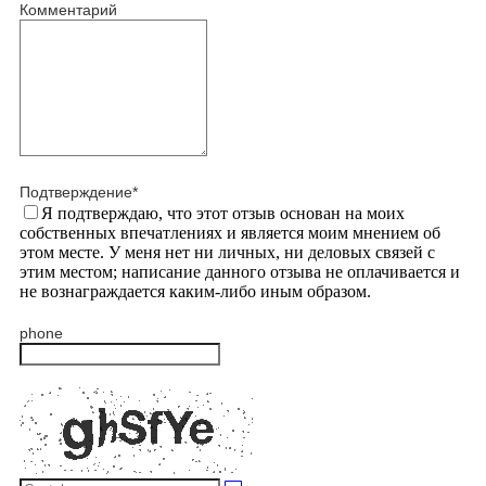
Комментарий
Подтверждение
*
Я подтверждаю, что этот отзыв основан на моих
собственных впечатлениях и является моим мнением об
этом месте. У меня нет ни личных, ни деловых связей с
этим местом; написание данного отзыва не оплачивается и
не вознаграждается каким-либо иным образом.
phone