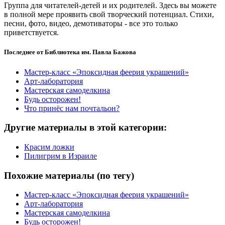
Группа для читателей-детей и их родителей. Здесь вы можете
в полной мере проявить свой творческий потенциал. Стихи,
песни, фото, видео, демотиваторы - все это только
приветствуется.
Последнее от Библиотека им. Павла Бажова
Мастер-класс «Эпоксидная феерия украшений»
Арт-лаборатория
Мастерская самоделкина
Будь осторожен!
Что принёс нам почтальон?
Другие материалы в этой категории:
Красим ложки
Пилигрим в Израиле
Похожие материалы (по тегу)
Мастер-класс «Эпоксидная феерия украшений»
Арт-лаборатория
Мастерская самоделкина
Будь осторожен!