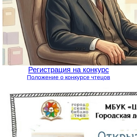
Регистрация на конкурс
Положение о конкурсе чтецов