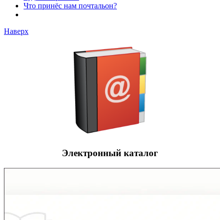
Что принёс нам почтальон?
Наверх
Электронный каталог