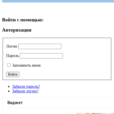
Войти с помощью:
Авторизация
Логин
Пароль
Запомнить меня
Забыли пароль?
Забыли логин?