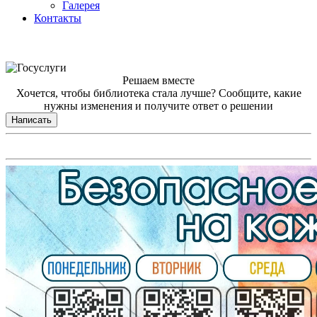
Галерея
Контакты
Решаем вместе
Хочется, чтобы библиотека стала лучше?
Сообщите, какие
нужны изменения и получите ответ о решении
Написать